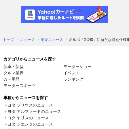
トップ
ニュース
業界ニュース
ボルボ「XC40」に新たな特別仕様
カテゴリからニュースを探す
新車・新型
モーターショー
クルマ業界
イベント
カー用品
ランキング
モータースポーツ
車種からニュースを探す
トヨタ プリウスのニュース
トヨタ アルファードのニュース
トヨタ ヤリスのニュース
トヨタ シエンタのニュース