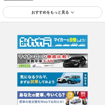
おすすめをもっと見る