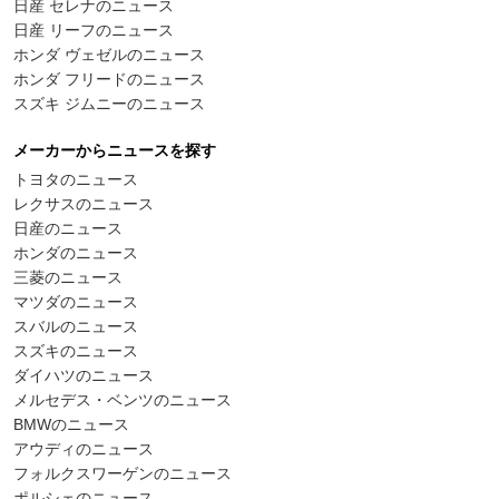
日産 セレナのニュース
日産 リーフのニュース
ホンダ ヴェゼルのニュース
ホンダ フリードのニュース
スズキ ジムニーのニュース
メーカーからニュースを探す
トヨタのニュース
レクサスのニュース
日産のニュース
ホンダのニュース
三菱のニュース
マツダのニュース
スバルのニュース
スズキのニュース
ダイハツのニュース
メルセデス・ベンツのニュース
BMWのニュース
アウディのニュース
フォルクスワーゲンのニュース
ポルシェのニュース