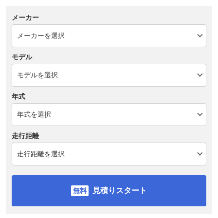
メーカー
モデル
年式
走行距離
見積りスタート