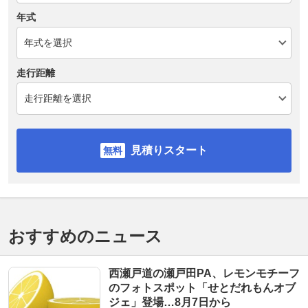
年式
走行距離
見積りスタート
おすすめのニュース
西瀬戸道の瀬戸田PA、レモンモチーフ
のフォトスポット「せとだれもんオブ
ジェ」登場…8月7日から