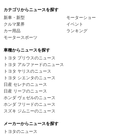
カテゴリからニュースを探す
新車・新型
モーターショー
クルマ業界
イベント
カー用品
ランキング
モータースポーツ
車種からニュースを探す
トヨタ プリウスのニュース
トヨタ アルファードのニュース
トヨタ ヤリスのニュース
トヨタ シエンタのニュース
日産 セレナのニュース
日産 リーフのニュース
ホンダ ヴェゼルのニュース
ホンダ フリードのニュース
スズキ ジムニーのニュース
メーカーからニュースを探す
トヨタのニュース