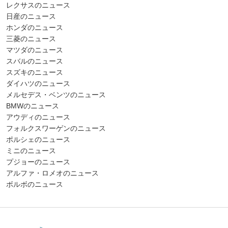
レクサスのニュース
日産のニュース
ホンダのニュース
三菱のニュース
マツダのニュース
スバルのニュース
スズキのニュース
ダイハツのニュース
メルセデス・ベンツのニュース
BMWのニュース
アウディのニュース
フォルクスワーゲンのニュース
ポルシェのニュース
ミニのニュース
プジョーのニュース
アルファ・ロメオのニュース
ボルボのニュース