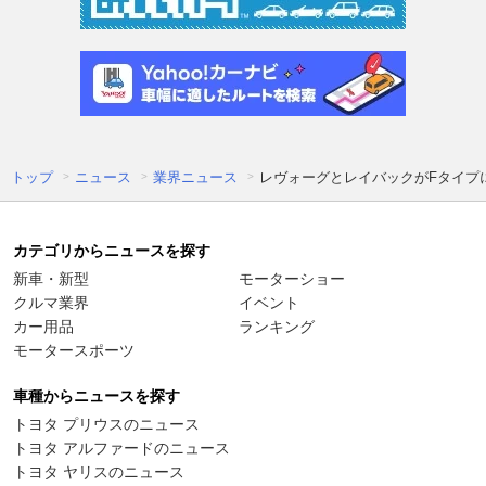
トップ
ニュース
業界ニュース
レヴォーグとレイバックがFタイプ
カテゴリからニュースを探す
新車・新型
モーターショー
クルマ業界
イベント
カー用品
ランキング
モータースポーツ
車種からニュースを探す
トヨタ プリウスのニュース
トヨタ アルファードのニュース
トヨタ ヤリスのニュース