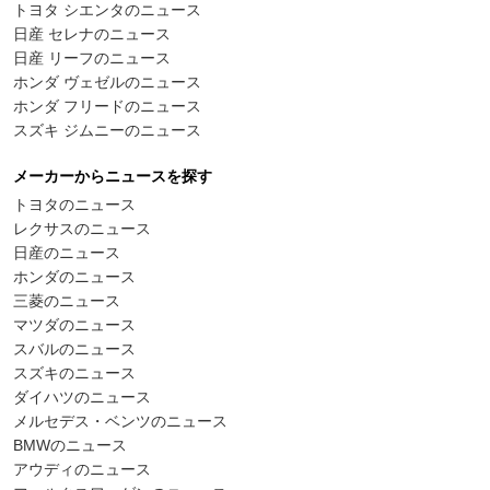
トヨタ シエンタのニュース
日産 セレナのニュース
日産 リーフのニュース
ホンダ ヴェゼルのニュース
ホンダ フリードのニュース
スズキ ジムニーのニュース
メーカーからニュースを探す
トヨタのニュース
レクサスのニュース
日産のニュース
ホンダのニュース
三菱のニュース
マツダのニュース
スバルのニュース
スズキのニュース
ダイハツのニュース
メルセデス・ベンツのニュース
BMWのニュース
アウディのニュース