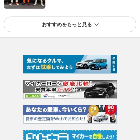
おすすめをもっと見る