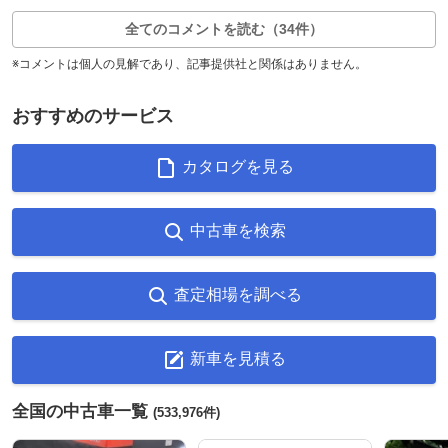
全てのコメントを読む（34件）
※コメントは個人の見解であり、記事提供社と関係はありません。
おすすめのサービス
カタログを見る
中古車を検索
査定相場を調べる
新車を見積る
全国の中古車一覧
(533,976件)