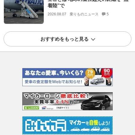
着陸”で
2026.08.07
乗りものニュース
5
おすすめをもっと見る