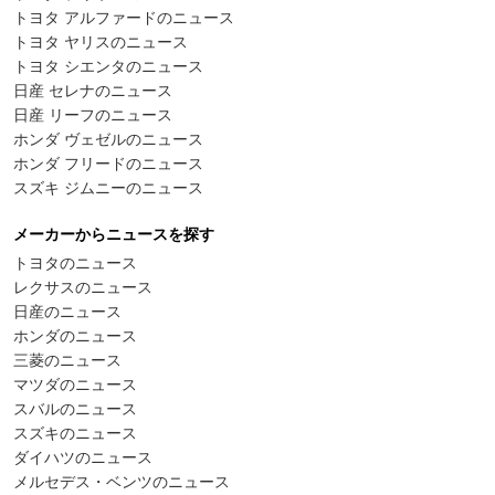
トヨタ アルファードのニュース
トヨタ ヤリスのニュース
トヨタ シエンタのニュース
日産 セレナのニュース
日産 リーフのニュース
ホンダ ヴェゼルのニュース
ホンダ フリードのニュース
スズキ ジムニーのニュース
メーカーからニュースを探す
トヨタのニュース
レクサスのニュース
日産のニュース
ホンダのニュース
三菱のニュース
マツダのニュース
スバルのニュース
スズキのニュース
ダイハツのニュース
メルセデス・ベンツのニュース