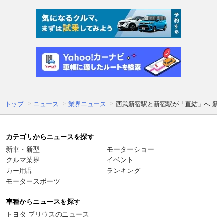
トップ
ニュース
業界ニュース
西武新宿駅と新宿駅が「直結」へ 新
カテゴリからニュースを探す
新車・新型
モーターショー
クルマ業界
イベント
カー用品
ランキング
モータースポーツ
車種からニュースを探す
トヨタ プリウスのニュース