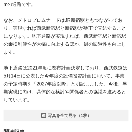
mの通路です。
なお、メトロプロムナードはJR新宿駅ともつながってお
り、実現すれば西武新宿駅と新宿駅が地下で直結すること
になります。地下通路が実現すれば、西武新宿駅と新宿駅
の乗換利便性が大幅に向上するほか、街の回遊性も向上し
ます。
地下通路は2021年度に都市計画決定しており、西武鉄道は
5月14日に公表した今年度の設備投資計画において、事業
の予定時期を「2027年度以降」と明記しました。今後、早
期実現に向け、具体的な検討や関係者との協議を進めると
しています。
写真を全て見る（1枚）
関連記事