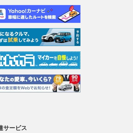
連サービス