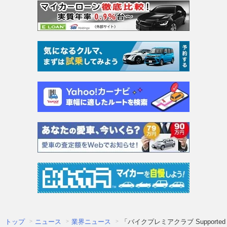
トップ
ニュース
業界ニュース
「バイクプレミアクラブ Suppor