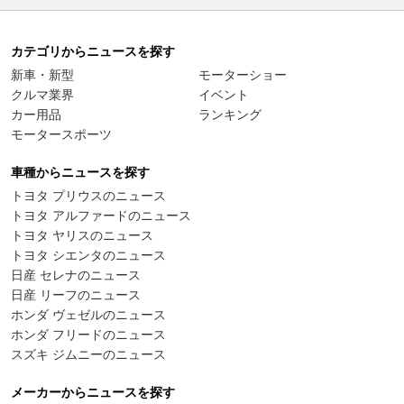
カテゴリからニュースを探す
新車・新型
モーターショー
クルマ業界
イベント
カー用品
ランキング
モータースポーツ
車種からニュースを探す
トヨタ プリウスのニュース
トヨタ アルファードのニュース
トヨタ ヤリスのニュース
トヨタ シエンタのニュース
日産 セレナのニュース
日産 リーフのニュース
ホンダ ヴェゼルのニュース
ホンダ フリードのニュース
スズキ ジムニーのニュース
メーカーからニュースを探す