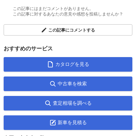
この記事にはまだコメントがありません。
この記事に対するあなたの意見や感想を投稿しませんか？
この記事にコメントする
おすすめのサービス
カタログを見る
中古車を検索
査定相場を調べる
新車を見積る