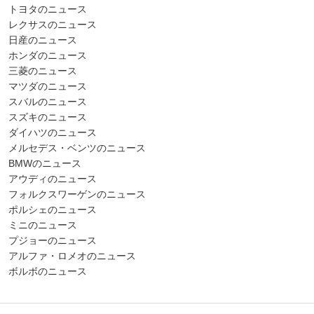
トヨタのニュース
レクサスのニュース
日産のニュース
ホンダのニュース
三菱のニュース
マツダのニュース
スバルのニュース
スズキのニュース
ダイハツのニュース
メルセデス・ベンツのニュース
BMWのニュース
アウディのニュース
フォルクスワーゲンのニュース
ポルシェのニュース
ミニのニュース
プジョーのニュース
アルファ・ロメオのニュース
ボルボのニュース