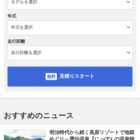
年式
走行距離
見積りスタート
おすすめのニュース
明治時代から続く高原リゾートで地獄
めぐり～雲仙温泉【にっぽんの温泉特