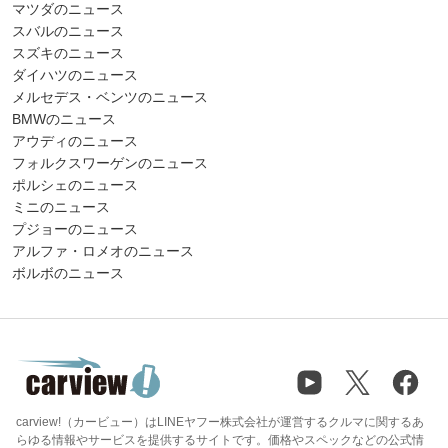
マツダのニュース
スバルのニュース
スズキのニュース
ダイハツのニュース
メルセデス・ベンツのニュース
BMWのニュース
アウディのニュース
フォルクスワーゲンのニュース
ポルシェのニュース
ミニのニュース
プジョーのニュース
アルファ・ロメオのニュース
ボルボのニュース
carview!（カービュー）はLINEヤフー株式会社が運営するクルマに関するあ
らゆる情報やサービスを提供するサイトです。価格やスペックなどの公式情