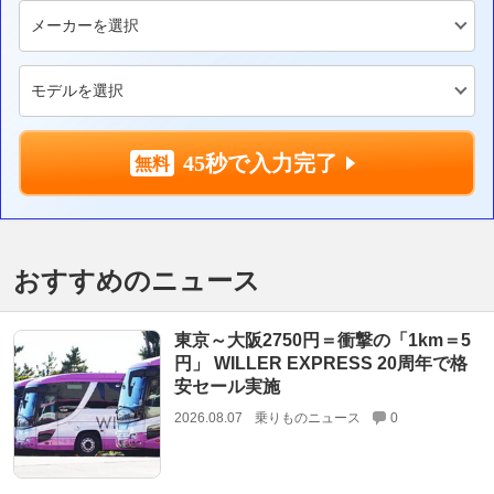
45秒で入力完了
おすすめのニュース
東京～大阪2750円＝衝撃の「1km＝5
円」 WILLER EXPRESS 20周年で格
安セール実施
2026.08.07
乗りものニュース
0