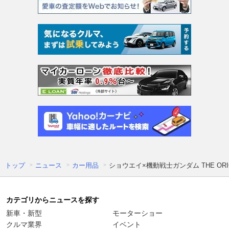
トップ
ニュース
カー用品
ショウエイ×機動戦士ガンダム THE ORIGI
カテゴリからニュースを探す
新車・新型
モーターショー
クルマ業界
イベント