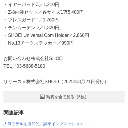
・イヤーパッドC／1,210円
・Z-8内装セット／各サイズ1万5,400円
・ブレスガードF／1,760円
・チンカーテンD／1,320円
・SHOEI Universal Com Holder／2,860円
・No.13チークステッカー／990円
お問い合わせ株式会社SHOEI
TEL／03-5688-5180
リリース＝株式会社SHOEI（2025年3月21日発行）
写真を全て見る（5枚）
関連記事
人気モデルを徹底的に試乗インプレッション