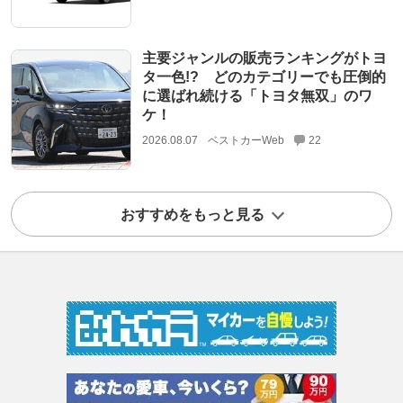
主要ジャンルの販売ランキングがトヨ
タ一色!? どのカテゴリーでも圧倒的
に選ばれ続ける「トヨタ無双」のワ
ケ！
2026.08.07
ベストカーWeb
22
おすすめをもっと見る