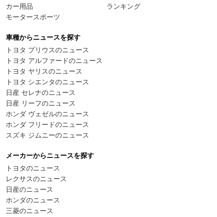
カー用品
ランキング
モータースポーツ
車種からニュースを探す
トヨタ プリウスのニュース
トヨタ アルファードのニュース
トヨタ ヤリスのニュース
トヨタ シエンタのニュース
日産 セレナのニュース
日産 リーフのニュース
ホンダ ヴェゼルのニュース
ホンダ フリードのニュース
スズキ ジムニーのニュース
メーカーからニュースを探す
トヨタのニュース
レクサスのニュース
日産のニュース
ホンダのニュース
三菱のニュース