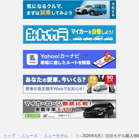
トップ
ニュース
ニューモデル
《～2026年6月》注目モデル購入情