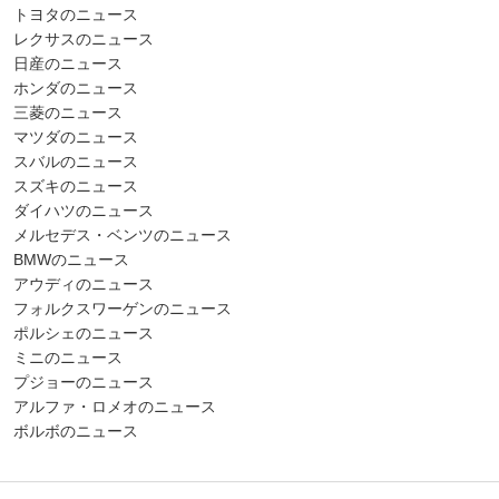
トヨタのニュース
レクサスのニュース
日産のニュース
ホンダのニュース
三菱のニュース
マツダのニュース
スバルのニュース
スズキのニュース
ダイハツのニュース
メルセデス・ベンツのニュース
BMWのニュース
アウディのニュース
フォルクスワーゲンのニュース
ポルシェのニュース
ミニのニュース
プジョーのニュース
アルファ・ロメオのニュース
ボルボのニュース