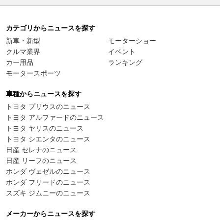
カテゴリからニュースを探す
新車・新型
モーターショー
クルマ業界
イベント
カー用品
ランキング
モータースポーツ
車種からニュースを探す
トヨタ プリウスのニュース
トヨタ アルファードのニュース
トヨタ ヤリスのニュース
トヨタ シエンタのニュース
日産 セレナのニュース
日産 リーフのニュース
ホンダ ヴェゼルのニュース
ホンダ フリードのニュース
スズキ ジムニーのニュース
メーカーからニュースを探す