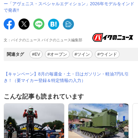
ー「アヴェニス・スペシャルエディション」2026年モデルをインド
で発表!!
文：バイクのニュース バイクのニュース編集部
関連タグ
#EV
#オープン
#ツイン
#ウインド
【キャンペーン】8月の毎週金・土・日はガソリン・軽油7円/L引
き！（要マイカー登録＆特定情報の入力）
こんな記事も読まれています