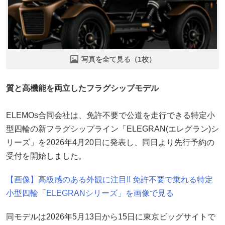
写真を全て見る（1枚）
質と高機能を両立したフラグシップモデル
ELEMOs合同会社は、免許不要で公道を走行できる特定小
型四輪の新フラグシップライン「ELEGRAN(エレグラン)シ
リーズ」を2026年4月20日に発表し、同日より先行予約の
受付を開始しました。
【画像】高級感のある外観に注目!! 免許不要で乗れる特定
小型四輪「ELEGRANシリーズ」を画像で見る
同モデルは2026年5月13日から15日に東京ビッグサイトで