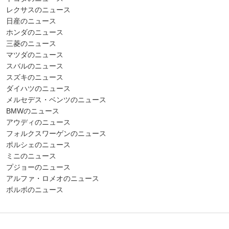
レクサスのニュース
日産のニュース
ホンダのニュース
三菱のニュース
マツダのニュース
スバルのニュース
スズキのニュース
ダイハツのニュース
メルセデス・ベンツのニュース
BMWのニュース
アウディのニュース
フォルクスワーゲンのニュース
ポルシェのニュース
ミニのニュース
プジョーのニュース
アルファ・ロメオのニュース
ボルボのニュース