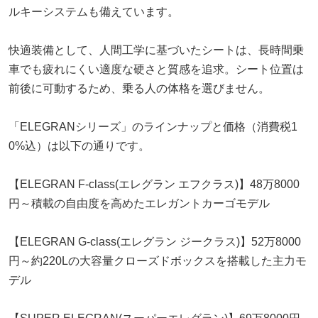
ルキーシステムも備えています。
快適装備として、人間工学に基づいたシートは、長時間乗
車でも疲れにくい適度な硬さと質感を追求。シート位置は
前後に可動するため、乗る人の体格を選びません。
「ELEGRANシリーズ」のラインナップと価格（消費税1
0%込）は以下の通りです。
【ELEGRAN F-class(エレグラン エフクラス)】48万8000
円～積載の自由度を高めたエレガントカーゴモデル
【ELEGRAN G-class(エレグラン ジークラス)】52万8000
円～約220Lの大容量クローズドボックスを搭載した主力モ
デル