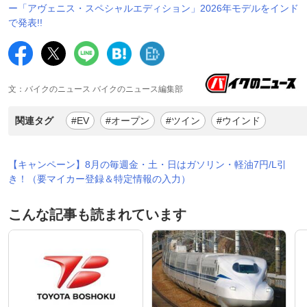
ー「アヴェニス・スペシャルエディション」2026年モデルをインド
で発表!!
文：バイクのニュース バイクのニュース編集部
関連タグ
#EV
#オープン
#ツイン
#ウインド
【キャンペーン】8月の毎週金・土・日はガソリン・軽油7円/L引
き！（要マイカー登録＆特定情報の入力）
こんな記事も読まれています