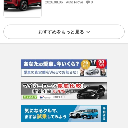
2026.08.06
Auto Prove
0
おすすめをもっと見る