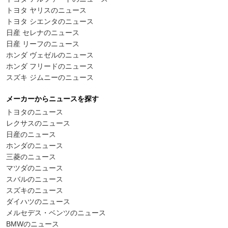
トヨタ ヤリスのニュース
トヨタ シエンタのニュース
日産 セレナのニュース
日産 リーフのニュース
ホンダ ヴェゼルのニュース
ホンダ フリードのニュース
スズキ ジムニーのニュース
メーカーからニュースを探す
トヨタのニュース
レクサスのニュース
日産のニュース
ホンダのニュース
三菱のニュース
マツダのニュース
スバルのニュース
スズキのニュース
ダイハツのニュース
メルセデス・ベンツのニュース
BMWのニュース