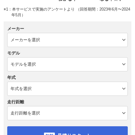
※1：本サービスで実施のアンケートより （回答期間：2023年6月〜2024
年5月）
メーカー
モデル
年式
走行距離