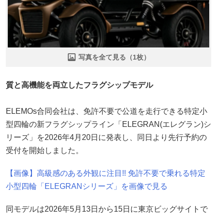
写真を全て見る（1枚）
質と高機能を両立したフラグシップモデル
ELEMOs合同会社は、免許不要で公道を走行できる特定小
型四輪の新フラグシップライン「ELEGRAN(エレグラン)シ
リーズ」を2026年4月20日に発表し、同日より先行予約の
受付を開始しました。
【画像】高級感のある外観に注目!! 免許不要で乗れる特定
小型四輪「ELEGRANシリーズ」を画像で見る
同モデルは2026年5月13日から15日に東京ビッグサイトで