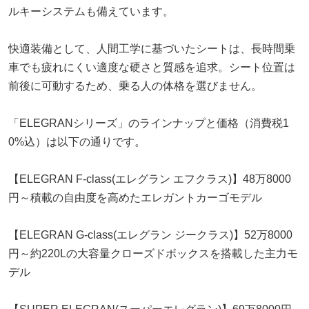
ルキーシステムも備えています。
快適装備として、人間工学に基づいたシートは、長時間乗
車でも疲れにくい適度な硬さと質感を追求。シート位置は
前後に可動するため、乗る人の体格を選びません。
「ELEGRANシリーズ」のラインナップと価格（消費税1
0%込）は以下の通りです。
【ELEGRAN F-class(エレグラン エフクラス)】48万8000
円～積載の自由度を高めたエレガントカーゴモデル
【ELEGRAN G-class(エレグラン ジークラス)】52万8000
円～約220Lの大容量クローズドボックスを搭載した主力モ
デル