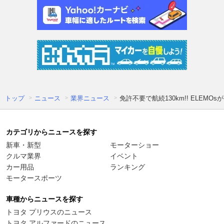
トップ
ニュース
業界ニュース
免許不要で航続130km!! ELE
カテゴリからニュースを探す
新車・新型
モーターショー
クルマ業界
イベント
カー用品
ランキング
モータースポーツ
車種からニュースを探す
トヨタ プリウスのニュース
トヨタ アルファードのニュース