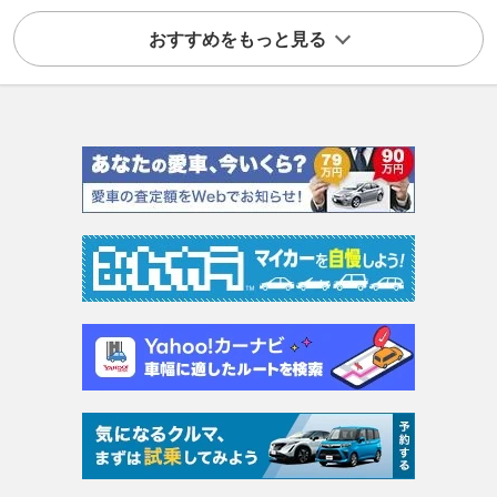
おすすめをもっと見る