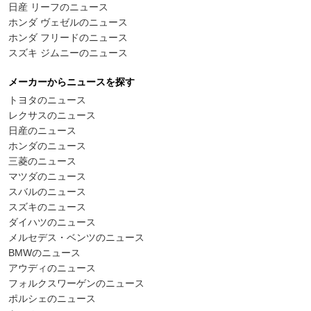
日産 リーフのニュース
ホンダ ヴェゼルのニュース
ホンダ フリードのニュース
スズキ ジムニーのニュース
メーカーからニュースを探す
トヨタのニュース
レクサスのニュース
日産のニュース
ホンダのニュース
三菱のニュース
マツダのニュース
スバルのニュース
スズキのニュース
ダイハツのニュース
メルセデス・ベンツのニュース
BMWのニュース
アウディのニュース
フォルクスワーゲンのニュース
ポルシェのニュース