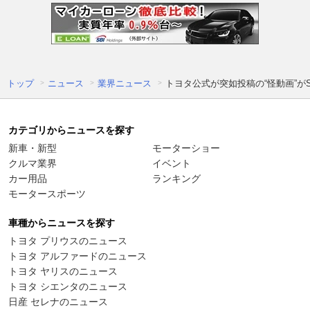
トップ
ニュース
業界ニュース
トヨタ公式が突如投稿の“怪動画”が
カテゴリからニュースを探す
新車・新型
モーターショー
クルマ業界
イベント
カー用品
ランキング
モータースポーツ
車種からニュースを探す
トヨタ プリウスのニュース
トヨタ アルファードのニュース
トヨタ ヤリスのニュース
トヨタ シエンタのニュース
日産 セレナのニュース