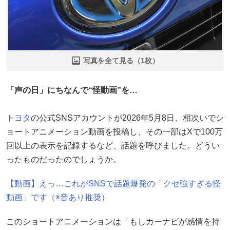
写真を全て見る（1枚）
「声の日」にちなんで“怪動画”を…
トヨタ
の公式SNSアカウントが2026年5月8日、相次いでシ
ョートアニメーション動画を投稿し、その一部はXで100万
回以上の表示を記録するなど、話題を呼びました。どうい
ったものだったのでしょうか。
【動画】えっ…これがSNSで話題爆発の「クセ強すぎる怪
動画」です（※音あり推奨）
このショートアニメーションは「もしカーナビが感情を持