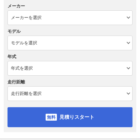
メーカー
モデル
年式
走行距離
見積りスタート