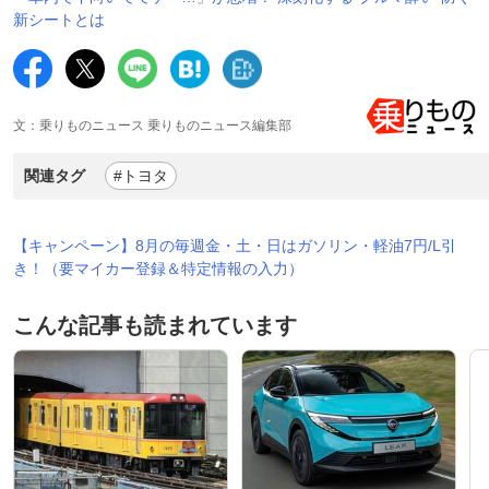
新シートとは
文：乗りものニュース 乗りものニュース編集部
関連タグ
#トヨタ
【キャンペーン】8月の毎週金・土・日はガソリン・軽油7円/L引
き！（要マイカー登録＆特定情報の入力）
こんな記事も読まれています