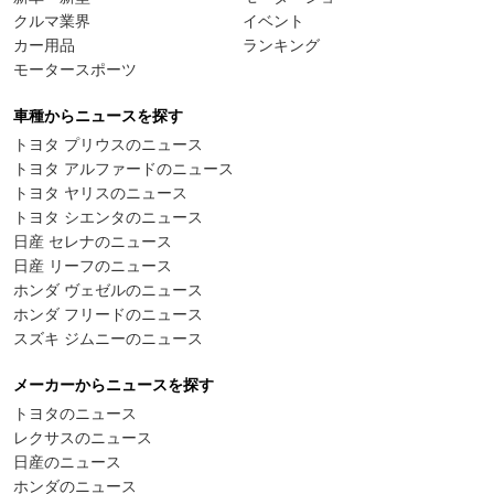
クルマ業界
イベント
カー用品
ランキング
モータースポーツ
車種からニュースを探す
トヨタ プリウスのニュース
トヨタ アルファードのニュース
トヨタ ヤリスのニュース
トヨタ シエンタのニュース
日産 セレナのニュース
日産 リーフのニュース
ホンダ ヴェゼルのニュース
ホンダ フリードのニュース
スズキ ジムニーのニュース
メーカーからニュースを探す
トヨタのニュース
レクサスのニュース
日産のニュース
ホンダのニュース