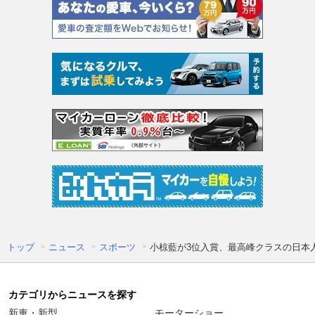
トップ
ニュース
スポーツ
小椋藍が3位入賞、最高峰クラスの日本人
カテゴリからニュースを探す
新車・新型
モーターショー