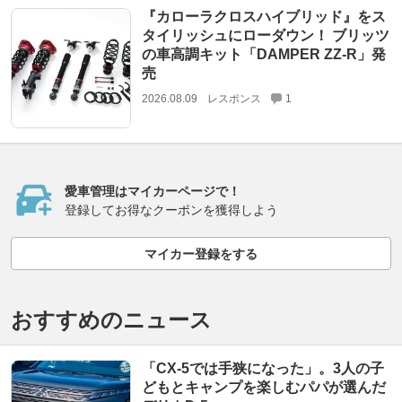
『カローラクロスハイブリッド』をス
タイリッシュにローダウン！ ブリッツ
の車高調キット「DAMPER ZZ-R」発
売
2026.08.09
レスポンス
1
愛車管理はマイカーページで！
登録してお得なクーポンを獲得しよう
マイカー登録をする
おすすめのニュース
「CX-5では手狭になった」。3人の子
どもとキャンプを楽しむパパが選んだ