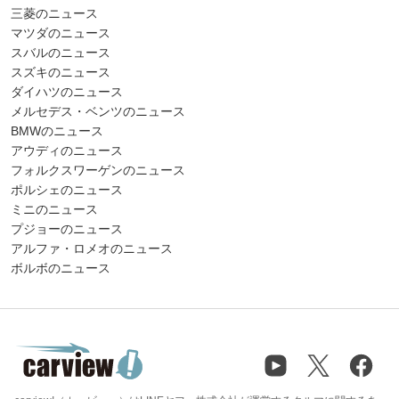
三菱のニュース
マツダのニュース
スバルのニュース
スズキのニュース
ダイハツのニュース
メルセデス・ベンツのニュース
BMWのニュース
アウディのニュース
フォルクスワーゲンのニュース
ポルシェのニュース
ミニのニュース
プジョーのニュース
アルファ・ロメオのニュース
ボルボのニュース