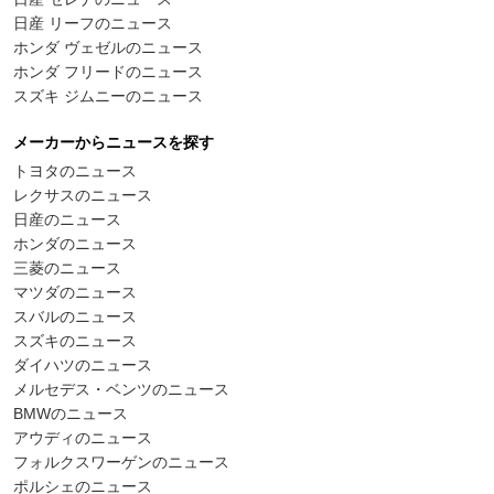
日産 リーフのニュース
ホンダ ヴェゼルのニュース
ホンダ フリードのニュース
スズキ ジムニーのニュース
メーカーからニュースを探す
トヨタのニュース
レクサスのニュース
日産のニュース
ホンダのニュース
三菱のニュース
マツダのニュース
スバルのニュース
スズキのニュース
ダイハツのニュース
メルセデス・ベンツのニュース
BMWのニュース
アウディのニュース
フォルクスワーゲンのニュース
ポルシェのニュース