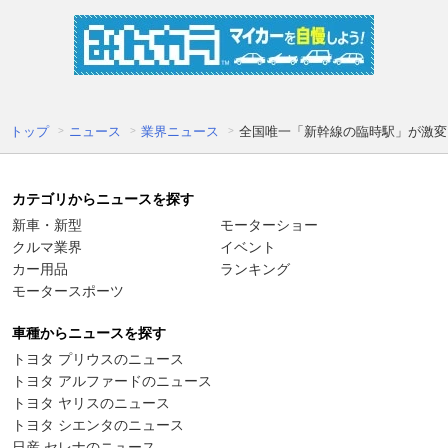
トップ
ニュース
業界ニュース
全国唯一「新幹線の臨時駅」が激変
カテゴリからニュースを探す
新車・新型
モーターショー
クルマ業界
イベント
カー用品
ランキング
モータースポーツ
車種からニュースを探す
トヨタ プリウスのニュース
トヨタ アルファードのニュース
トヨタ ヤリスのニュース
トヨタ シエンタのニュース
日産 セレナのニュース