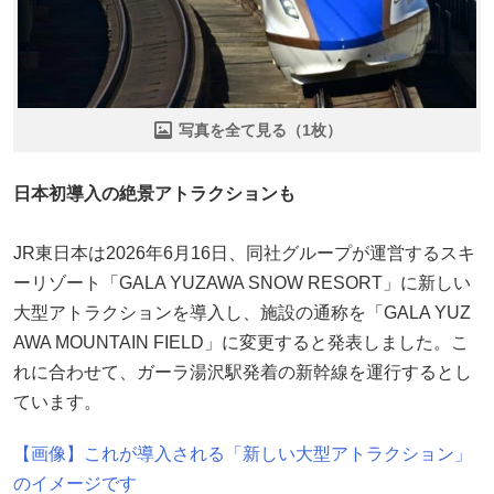
写真を全て見る（1枚）
日本初導入の絶景アトラクションも
JR東日本は2026年6月16日、同社グループが運営するスキ
ーリゾート「GALA YUZAWA SNOW RESORT」に新しい
大型アトラクションを導入し、施設の通称を「GALA YUZ
AWA MOUNTAIN FIELD」に変更すると発表しました。こ
れに合わせて、ガーラ湯沢駅発着の新幹線を運行するとし
ています。
【画像】これが導入される「新しい大型アトラクション」
のイメージです