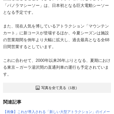
「パノラマシーソー」は、日本初となる巨大電動シーソー
となる予定です。
また、現在人気を博しているアトラクション「マウンテン
カート」に新コースが登場するほか、今夏シーズンは施設
の営業期間を例年より大幅に拡大し、過去最高となる全68
日間営業するとしています。
これに合わせて、2000年以来26年ぶりとなる、夏期におけ
る東京～ガーラ湯沢間の直通列車の運行も予定されていま
す。
写真を全て見る（1枚）
関連記事
【画像】これが導入される「新しい大型アトラクション」のイメー