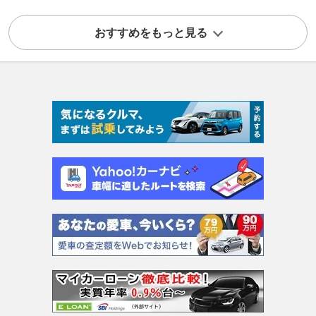
おすすめをもっと見る