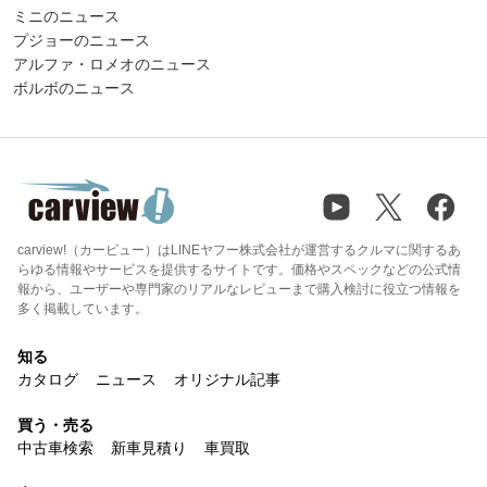
ミニのニュース
プジョーのニュース
アルファ・ロメオのニュース
ボルボのニュース
carview!（カービュー）はLINEヤフー株式会社が運営するクルマに関するあ
らゆる情報やサービスを提供するサイトです。価格やスペックなどの公式情
報から、ユーザーや専門家のリアルなレビューまで購入検討に役立つ情報を
多く掲載しています。
知る
カタログ
ニュース
オリジナル記事
買う・売る
中古車検索
新車見積り
車買取