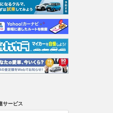
連サービス