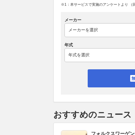
※1：本サービスで実施のアンケートより （回答
メーカー
年式
おすすめのニュース
フォルクスワーゲン