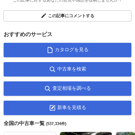
この記事にコメントする
おすすめのサービス
カタログを見る
中古車を検索
査定相場を調べる
新車を見積る
全国の中古車一覧
(537,334件)