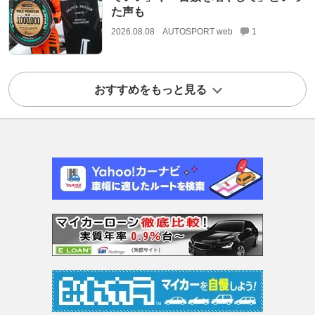
た声も
2026.08.08
AUTOSPORT web
1
おすすめをもっと見る