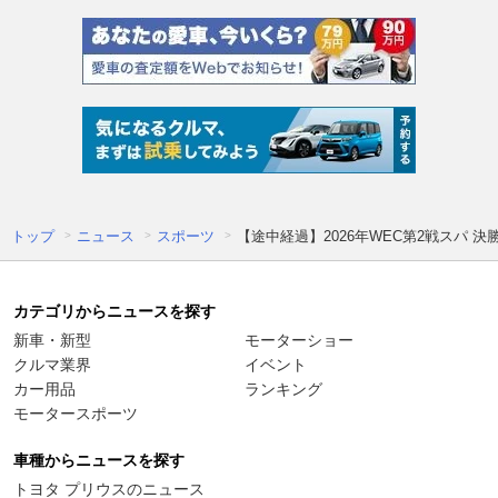
トップ
ニュース
スポーツ
【途中経過】2026年WEC第2戦スパ 決
カテゴリからニュースを探す
新車・新型
モーターショー
クルマ業界
イベント
カー用品
ランキング
モータースポーツ
車種からニュースを探す
トヨタ プリウスのニュース