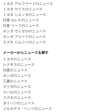
トヨタ アルファードのニュース
トヨタ ヤリスのニュース
トヨタ シエンタのニュース
日産 セレナのニュース
日産 リーフのニュース
ホンダ ヴェゼルのニュース
ホンダ フリードのニュース
スズキ ジムニーのニュース
メーカーからニュースを探す
トヨタのニュース
レクサスのニュース
日産のニュース
ホンダのニュース
三菱のニュース
マツダのニュース
スバルのニュース
スズキのニュース
ダイハツのニュース
メルセデス・ベンツのニュース