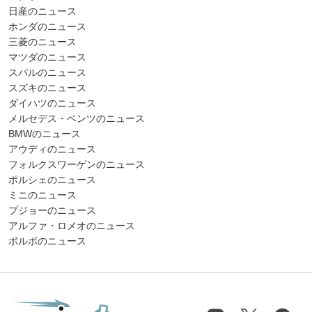
日産のニュース
ホンダのニュース
三菱のニュース
マツダのニュース
スバルのニュース
スズキのニュース
ダイハツのニュース
メルセデス・ベンツのニュース
BMWのニュース
アウディのニュース
フォルクスワーゲンのニュース
ポルシェのニュース
ミニのニュース
プジョーのニュース
アルファ・ロメオのニュース
ボルボのニュース