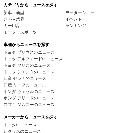
カテゴリからニュースを探す
新車・新型
モーターショー
クルマ業界
イベント
カー用品
ランキング
モータースポーツ
車種からニュースを探す
トヨタ プリウスのニュース
トヨタ アルファードのニュース
トヨタ ヤリスのニュース
トヨタ シエンタのニュース
日産 セレナのニュース
日産 リーフのニュース
ホンダ ヴェゼルのニュース
ホンダ フリードのニュース
スズキ ジムニーのニュース
メーカーからニュースを探す
トヨタのニュース
レクサスのニュース