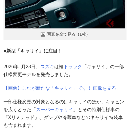
写真を全て見る（1枚）
■新型「キャリイ」に注目！
2026年1月23日、
スズキ
は軽
トラック
「キャリイ」の一部
仕様変更モデルを発売しました。
【画像】これが新たな「キャリイ」です！ 画像を見る
一部仕様変更の対象となるのはキャリイのほか、キャビン
を広くとった「
スーパーキャリイ
」とその特別仕様車の
「Xリミテッド」、ダンプや冷蔵車などのキャリイ特装車
も含まれます。