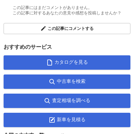
この記事にはまだコメントがありません。
この記事に対するあなたの意見や感想を投稿しませんか？
この記事にコメントする
おすすめのサービス
カタログを見る
中古車を検索
査定相場を調べる
新車を見積る