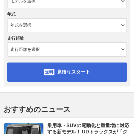
年式
走行距離
見積りスタート
おすすめのニュース
乗用車・SUVの電動化と重量増に対応
する新モデル！ UDトラックスが「ク