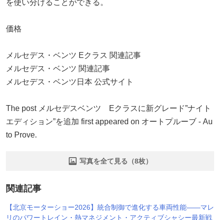
を使い分けることができる。
価格
メルセデス・ベンツ Eクラス 関連記事
メルセデス・ベンツ 関連記事
メルセデス・ベンツ日本 公式サイト
The post メルセデスベンツ Eクラスに新グレード”ナイト
エディション”を追加 first appeared on オートプルーブ - Au
to Prove.
写真を全て見る（8枚）
関連記事
【北京モーターショー2026】統合制御で進化する車両性能――マレ
リのパワートレイン・熱マネジメント・アクティブシャシー最新戦