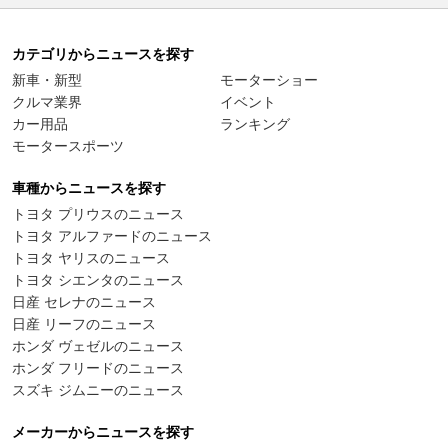
カテゴリからニュースを探す
新車・新型
モーターショー
クルマ業界
イベント
カー用品
ランキング
モータースポーツ
車種からニュースを探す
トヨタ プリウスのニュース
トヨタ アルファードのニュース
トヨタ ヤリスのニュース
トヨタ シエンタのニュース
日産 セレナのニュース
日産 リーフのニュース
ホンダ ヴェゼルのニュース
ホンダ フリードのニュース
スズキ ジムニーのニュース
メーカーからニュースを探す