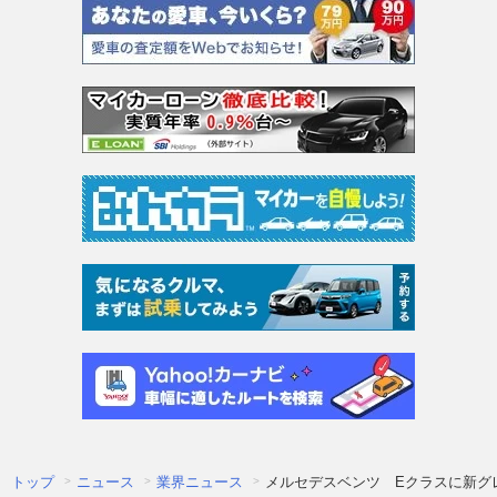
トップ
ニュース
業界ニュース
メルセデスベンツ Eクラスに新グ