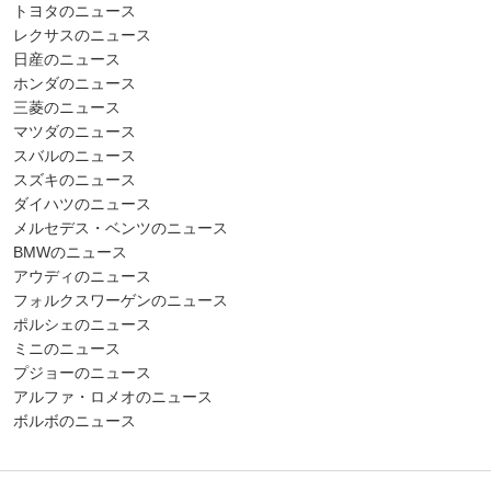
トヨタのニュース
レクサスのニュース
日産のニュース
ホンダのニュース
三菱のニュース
マツダのニュース
スバルのニュース
スズキのニュース
ダイハツのニュース
メルセデス・ベンツのニュース
BMWのニュース
アウディのニュース
フォルクスワーゲンのニュース
ポルシェのニュース
ミニのニュース
プジョーのニュース
アルファ・ロメオのニュース
ボルボのニュース