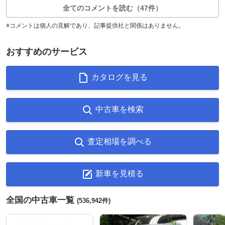
全てのコメントを読む（47件）
※コメントは個人の見解であり、記事提供社と関係はありません。
おすすめのサービス
カタログを見る
中古車を検索
査定相場を調べる
新車を見積る
全国の中古車一覧
(536,942件)