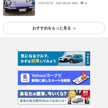
2026.08.09
Auto Messe Web
11
おすすめをもっと見る