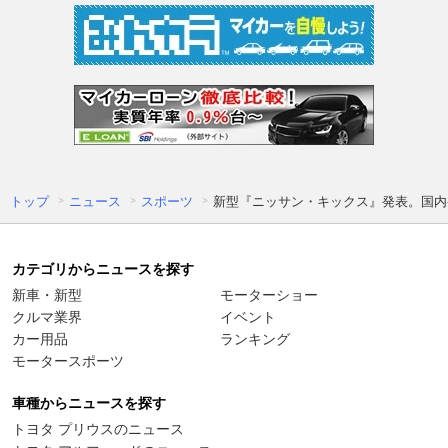
トップ
ニュース
スポーツ
新型『ニッサン・キックス』発表。国内初導
カテゴリからニュースを探す
新車・新型
モーターショー
クルマ業界
イベント
カー用品
ランキング
モータースポーツ
車種からニュースを探す
トヨタ プリウスのニュース