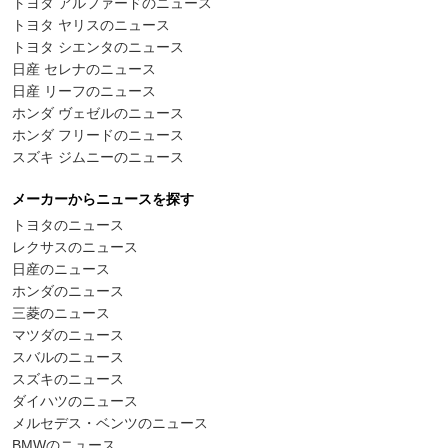
トヨタ アルファードのニュース
トヨタ ヤリスのニュース
トヨタ シエンタのニュース
日産 セレナのニュース
日産 リーフのニュース
ホンダ ヴェゼルのニュース
ホンダ フリードのニュース
スズキ ジムニーのニュース
メーカーからニュースを探す
トヨタのニュース
レクサスのニュース
日産のニュース
ホンダのニュース
三菱のニュース
マツダのニュース
スバルのニュース
スズキのニュース
ダイハツのニュース
メルセデス・ベンツのニュース
BMWのニュース