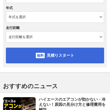
年式
走行距離
見積りスタート
おすすめのニュース
ハイエースのエアコンが効かない・冷
えない！原因の見分け方と修理費用を
解説