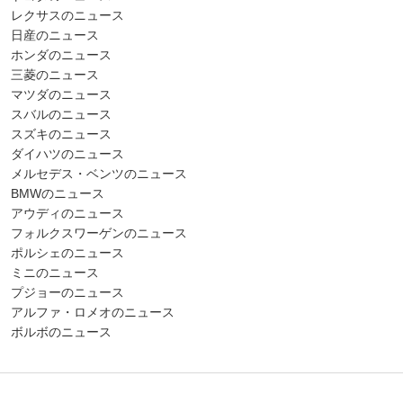
レクサスのニュース
日産のニュース
ホンダのニュース
三菱のニュース
マツダのニュース
スバルのニュース
スズキのニュース
ダイハツのニュース
メルセデス・ベンツのニュース
BMWのニュース
アウディのニュース
フォルクスワーゲンのニュース
ポルシェのニュース
ミニのニュース
プジョーのニュース
アルファ・ロメオのニュース
ボルボのニュース