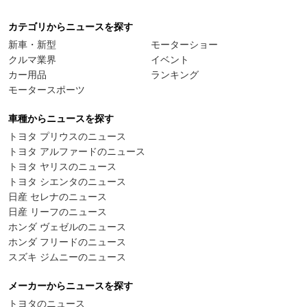
カテゴリからニュースを探す
新車・新型
モーターショー
クルマ業界
イベント
カー用品
ランキング
モータースポーツ
車種からニュースを探す
トヨタ プリウスのニュース
トヨタ アルファードのニュース
トヨタ ヤリスのニュース
トヨタ シエンタのニュース
日産 セレナのニュース
日産 リーフのニュース
ホンダ ヴェゼルのニュース
ホンダ フリードのニュース
スズキ ジムニーのニュース
メーカーからニュースを探す
トヨタのニュース