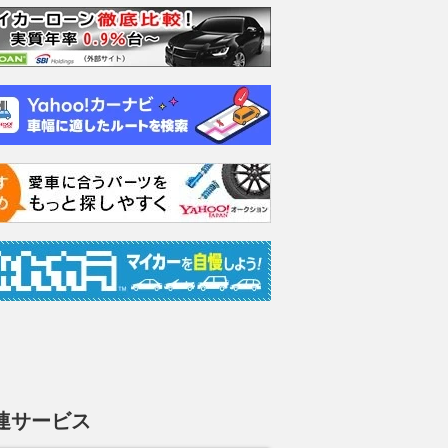
連サービス