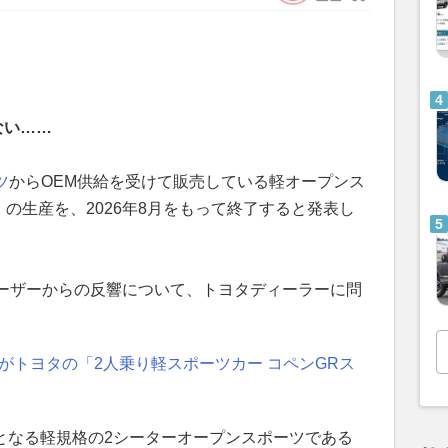
ない……
ツ
からOEM供給を受けて販売している軽オープンス
」の生産を、2026年8月をもって終了すると発表し
ーザーからの反響について、トヨタディーラーに問
がトヨタの「2人乗り軽スポーツカー コペンGRス
ド初となる軽規格の2シーターオープンスポーツである