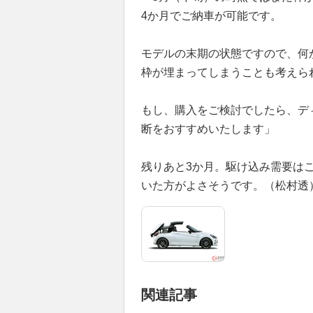
4か月でご納車が可能です。
モデルの末期の状態ですので、何
枠が埋まってしまうことも考えら
もし、購入をご検討でしたら、デ
断をおすすめいたします」
残りあと3か月。駆け込み需要は
いた方がよさそうです。（松村透
関連記事