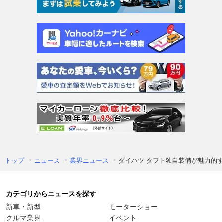
トップ
ニュース
業界ニュース
ダイハツ タフト独自装備が魅力的す
カテゴリからニュースを探す
新車・新型
モーターショー
クルマ業界
イベント