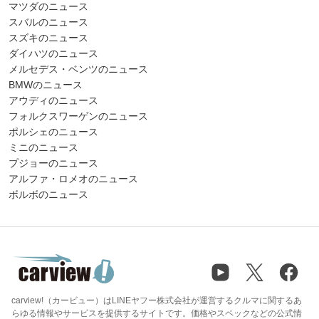
マツダのニュース
スバルのニュース
スズキのニュース
ダイハツのニュース
メルセデス・ベンツのニュース
BMWのニュース
アウディのニュース
フォルクスワーゲンのニュース
ポルシェのニュース
ミニのニュース
プジョーのニュース
アルファ・ロメオのニュース
ボルボのニュース
carview!（カービュー）はLINEヤフー株式会社が運営するクルマに関するあ
らゆる情報やサービスを提供するサイトです。価格やスペックなどの公式情