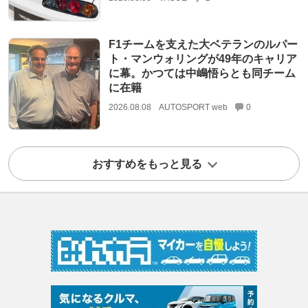
F1チームを支えた大ベテランのルパー
ト・マンウォリングが49年のキャリア
に幕。かつては中嶋悟らとも同チーム
に在籍
2026.08.08
AUTOSPORT web
0
おすすめをもっと見る