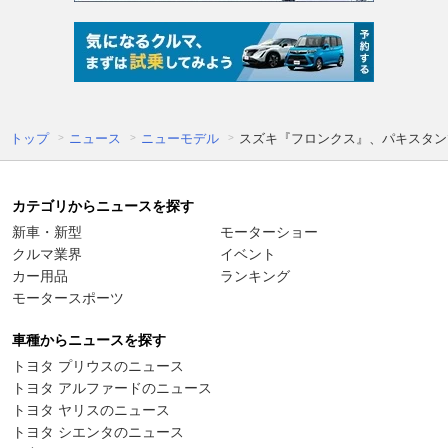
トップ
ニュース
ニューモデル
スズキ『フロンクス』、パキスタン
カテゴリからニュースを探す
新車・新型
モーターショー
クルマ業界
イベント
カー用品
ランキング
モータースポーツ
車種からニュースを探す
トヨタ プリウスのニュース
トヨタ アルファードのニュース
トヨタ ヤリスのニュース
トヨタ シエンタのニュース