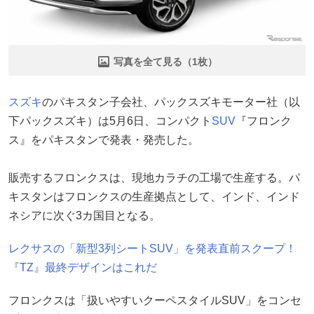
写真を全て見る（1枚）
スズキ
のパキスタン子会社、パックスズキモーター社（以
下パックスズキ）は5月6日、コンパクト
SUV
『フロンク
ス』をパキスタンで発表・発売した。
販売するフロンクスは、現地カラチの工場で生産する。パ
キスタンはフロンクスの生産拠点として、インド、インド
ネシアに次ぐ3カ国目となる。
レクサスの「新型3列シートSUV」を発表直前スクープ！
『TZ』最終デザインはこれだ
フロンクスは「扱いやすいクーペスタイルSUV」をコンセ