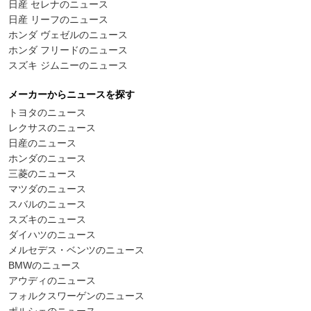
日産 セレナのニュース
日産 リーフのニュース
ホンダ ヴェゼルのニュース
ホンダ フリードのニュース
スズキ ジムニーのニュース
メーカーからニュースを探す
トヨタのニュース
レクサスのニュース
日産のニュース
ホンダのニュース
三菱のニュース
マツダのニュース
スバルのニュース
スズキのニュース
ダイハツのニュース
メルセデス・ベンツのニュース
BMWのニュース
アウディのニュース
フォルクスワーゲンのニュース
ポルシェのニュース