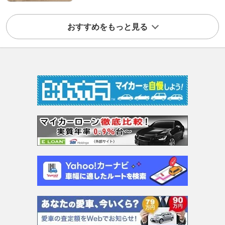
おすすめをもっと見る