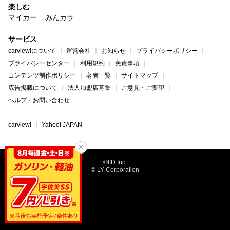
楽しむ
マイカー
みんカラ
サービス
carview!について
運営会社
お知らせ
プライバシーポリシー
プライバシーセンター
利用規約
免責事項
コンテンツ制作ポリシー
著者一覧
サイトマップ
広告掲載について
法人加盟店募集
ご意見・ご要望
ヘルプ・お問い合わせ
carview!
Yahoo! JAPAN
©IID Inc.
© LY Corporation