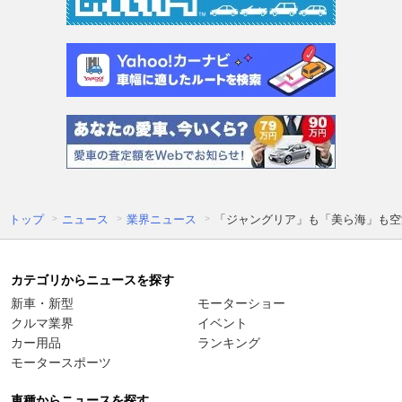
トップ
ニュース
業界ニュース
「ジャングリア」も「美ら海」も空
カテゴリからニュースを探す
新車・新型
モーターショー
クルマ業界
イベント
カー用品
ランキング
モータースポーツ
車種からニュースを探す