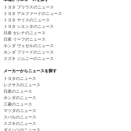
トヨタ プリウスのニュース
トヨタ アルファードのニュース
トヨタ ヤリスのニュース
トヨタ シエンタのニュース
日産 セレナのニュース
日産 リーフのニュース
ホンダ ヴェゼルのニュース
ホンダ フリードのニュース
スズキ ジムニーのニュース
メーカーからニュースを探す
トヨタのニュース
レクサスのニュース
日産のニュース
ホンダのニュース
三菱のニュース
マツダのニュース
スバルのニュース
スズキのニュース
ダイハツのニュース