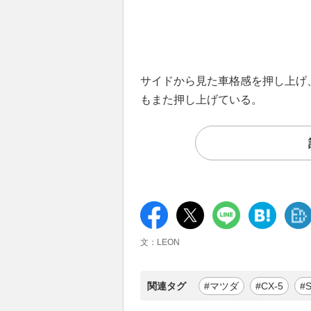
サイドから見た車格感を押し上げ
もまた押し上げている。
文：LEON
関連タグ
#マツダ
#CX-5
#