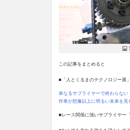
この記事をまとめると
■「人とくるまのテクノロジー展」が
単なるサプライヤーで終わらない
作車が想像以上に明るい未来を見
■レース関係に強いサプライヤー