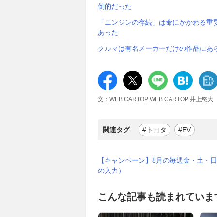
倒的だった
「エンジンの存続」は命にかかわる重
あった
クルマは有名メーカーだけの作品にあ
文：WEB CARTOP WEB CARTOP 井上悠大
関連タグ
#トヨタ
#EV
【キャンペーン】8月の毎週金・土・日
の入力）
こんな記事も読まれていま