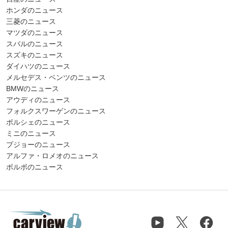
ホンダのニュース
三菱のニュース
マツダのニュース
スバルのニュース
スズキのニュース
ダイハツのニュース
メルセデス・ベンツのニュース
BMWのニュース
アウディのニュース
フォルクスワーゲンのニュース
ポルシェのニュース
ミニのニュース
プジョーのニュース
アルファ・ロメオのニュース
ボルボのニュース