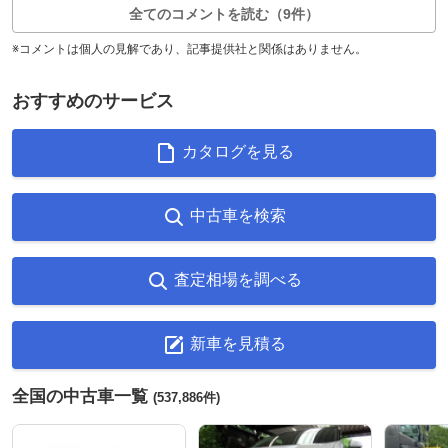
全てのコメントを読む（9件）
※コメントは個人の見解であり、記事提供社と関係はありません。
おすすめのサービス
カタログを見る
中古車を検索
査定相場を調べる
新車を見積る
全国の中古車一覧
(537,886件)