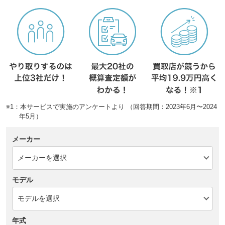
※1：本サービスで実施のアンケートより （回答期間：2023年6月〜2024
年5月）
メーカー
モデル
年式