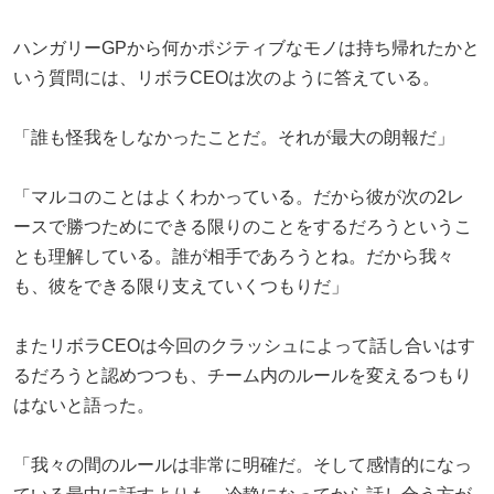
ハンガリーGPから何かポジティブなモノは持ち帰れたかと
いう質問には、リボラCEOは次のように答えている。
「誰も怪我をしなかったことだ。それが最大の朗報だ」
「マルコのことはよくわかっている。だから彼が次の2レ
ースで勝つためにできる限りのことをするだろうというこ
とも理解している。誰が相手であろうとね。だから我々
も、彼をできる限り支えていくつもりだ」
またリボラCEOは今回のクラッシュによって話し合いはす
るだろうと認めつつも、チーム内のルールを変えるつもり
はないと語った。
「我々の間のルールは非常に明確だ。そして感情的になっ