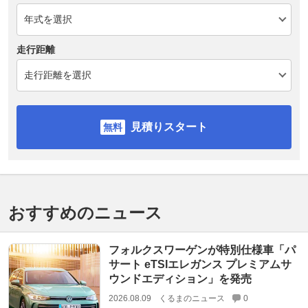
走行距離
見積りスタート
おすすめのニュース
フォルクスワーゲンが特別仕様車「パ
サート eTSIエレガンス プレミアムサ
ウンドエディション」を発売
2026.08.09
くるまのニュース
0