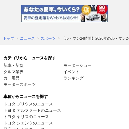
トップ
ニュース
スポーツ
【ル・マン24時間】2026年のル・マ
カテゴリからニュースを探す
新車・新型
モーターショー
クルマ業界
イベント
カー用品
ランキング
モータースポーツ
車種からニュースを探す
トヨタ プリウスのニュース
トヨタ アルファードのニュース
トヨタ ヤリスのニュース
トヨタ シエンタのニュース