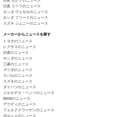
日産 セレナのニュース
日産 リーフのニュース
ホンダ ヴェゼルのニュース
ホンダ フリードのニュース
スズキ ジムニーのニュース
メーカーからニュースを探す
トヨタのニュース
レクサスのニュース
日産のニュース
ホンダのニュース
三菱のニュース
マツダのニュース
スバルのニュース
スズキのニュース
ダイハツのニュース
メルセデス・ベンツのニュース
BMWのニュース
アウディのニュース
フォルクスワーゲンのニュース
ポルシェのニュース