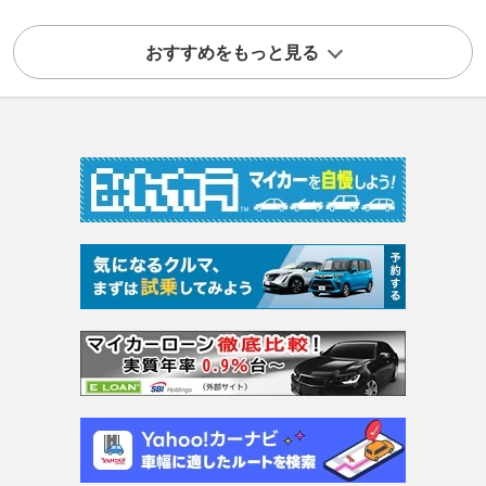
おすすめをもっと見る