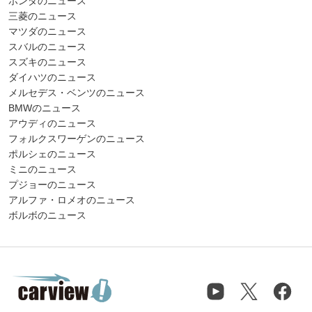
ホンダのニュース
三菱のニュース
マツダのニュース
スバルのニュース
スズキのニュース
ダイハツのニュース
メルセデス・ベンツのニュース
BMWのニュース
アウディのニュース
フォルクスワーゲンのニュース
ポルシェのニュース
ミニのニュース
プジョーのニュース
アルファ・ロメオのニュース
ボルボのニュース