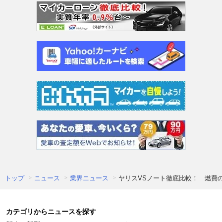
トップ
ニュース
業界ニュース
ヤリスVSノート徹底比較！ 燃費
カテゴリからニュースを探す