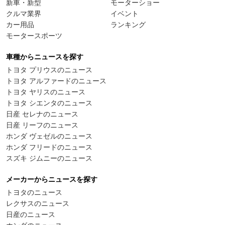
新車・新型
モーターショー
クルマ業界
イベント
カー用品
ランキング
モータースポーツ
車種からニュースを探す
トヨタ プリウスのニュース
トヨタ アルファードのニュース
トヨタ ヤリスのニュース
トヨタ シエンタのニュース
日産 セレナのニュース
日産 リーフのニュース
ホンダ ヴェゼルのニュース
ホンダ フリードのニュース
スズキ ジムニーのニュース
メーカーからニュースを探す
トヨタのニュース
レクサスのニュース
日産のニュース