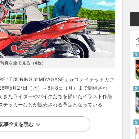
2
写真を全て見る（4枚）
: TOURING at MIYAGASE」がユナイテッドカフ
6年5月27日（水）～6月8日（月）まで開催され
てきたライダーやバイクたちを描いたイラスト作品
ステッカーなどが販売される予定となっている。
記事全文を読む