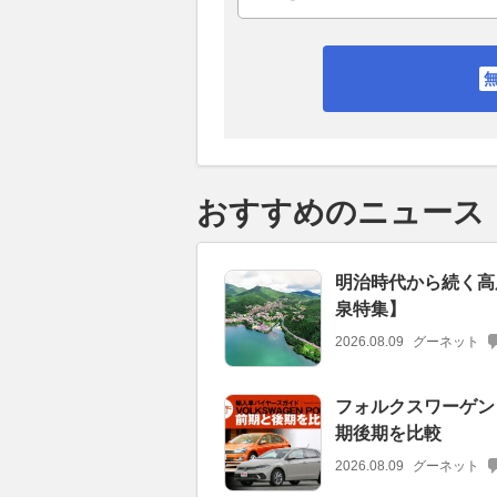
おすすめのニュース
明治時代から続く高
泉特集】
2026.08.09
グーネット
フォルクスワーゲン
期後期を比較
2026.08.09
グーネット