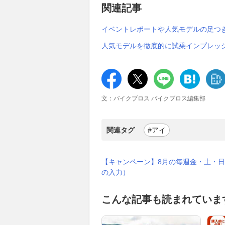
関連記事
イベントレポートや人気モデルの足つ
人気モデルを徹底的に試乗インプレッ
文：バイクブロス バイクブロス編集部
関連タグ
#アイ
【キャンペーン】8月の毎週金・土・日
の入力）
こんな記事も読まれていま