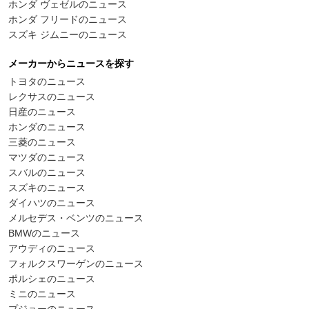
ホンダ ヴェゼルのニュース
ホンダ フリードのニュース
スズキ ジムニーのニュース
メーカーからニュースを探す
トヨタのニュース
レクサスのニュース
日産のニュース
ホンダのニュース
三菱のニュース
マツダのニュース
スバルのニュース
スズキのニュース
ダイハツのニュース
メルセデス・ベンツのニュース
BMWのニュース
アウディのニュース
フォルクスワーゲンのニュース
ポルシェのニュース
ミニのニュース
プジョーのニュース