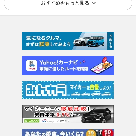
おすすめをもっと見る