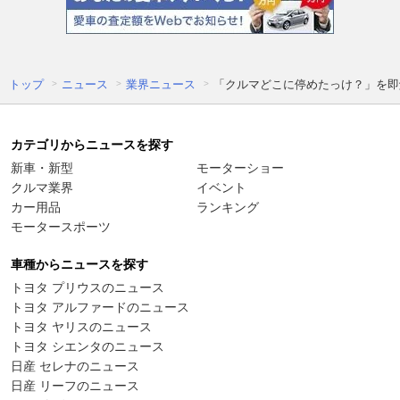
トップ
ニュース
業界ニュース
「クルマどこに停めたっけ？」を即
カテゴリからニュースを探す
新車・新型
モーターショー
クルマ業界
イベント
カー用品
ランキング
モータースポーツ
車種からニュースを探す
トヨタ プリウスのニュース
トヨタ アルファードのニュース
トヨタ ヤリスのニュース
トヨタ シエンタのニュース
日産 セレナのニュース
日産 リーフのニュース