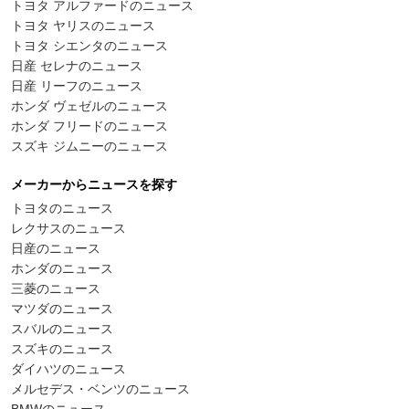
トヨタ アルファードのニュース
トヨタ ヤリスのニュース
トヨタ シエンタのニュース
日産 セレナのニュース
日産 リーフのニュース
ホンダ ヴェゼルのニュース
ホンダ フリードのニュース
スズキ ジムニーのニュース
メーカーからニュースを探す
トヨタのニュース
レクサスのニュース
日産のニュース
ホンダのニュース
三菱のニュース
マツダのニュース
スバルのニュース
スズキのニュース
ダイハツのニュース
メルセデス・ベンツのニュース
BMWのニュース