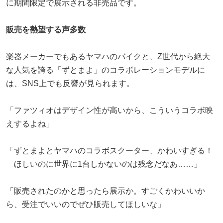
に期間限定で展示される非売品です。
販売を熱望する声多数
楽器メーカーでもあるヤマハのバイクと、Z世代から絶大
な人気を誇る「ずとまよ」のコラボレーションモデルに
は、SNS上でも反響が見られます。
「ファツィオはデザイン性が高いから、こういうコラボ映
えするよね」
「ずとまよとヤマハのコラボスクーター、かわいすぎる！
ほしいのに世界に1台しかないのは残念だなあ……」
「販売されたのかと思ったら展示か。すごくかわいいか
ら、受注でいいのでぜひ販売してほしいな」