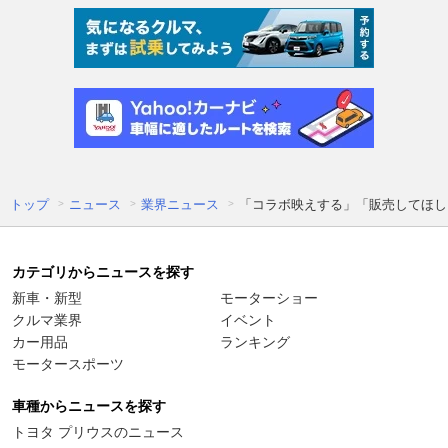
トップ
ニュース
業界ニュース
「コラボ映えする」「販売してほし
カテゴリからニュースを探す
新車・新型
モーターショー
クルマ業界
イベント
カー用品
ランキング
モータースポーツ
車種からニュースを探す
トヨタ プリウスのニュース