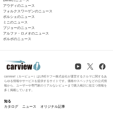
アウディのニュース
フォルクスワーゲンのニュース
ポルシェのニュース
ミニのニュース
プジョーのニュース
アルファ・ロメオのニュース
ボルボのニュース
carview!（カービュー）はLINEヤフー株式会社が運営するクルマに関するあ
らゆる情報やサービスを提供するサイトです。価格やスペックなどの公式情
報から、ユーザーや専門家のリアルなレビューまで購入検討に役立つ情報を
多く掲載しています。
知る
カタログ
ニュース
オリジナル記事