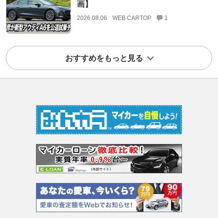
画】
2026.08.06
WEB CARTOP
1
おすすめをもっと見る