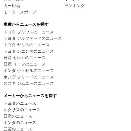
カー用品
ランキング
モータースポーツ
車種からニュースを探す
トヨタ プリウスのニュース
トヨタ アルファードのニュース
トヨタ ヤリスのニュース
トヨタ シエンタのニュース
日産 セレナのニュース
日産 リーフのニュース
ホンダ ヴェゼルのニュース
ホンダ フリードのニュース
スズキ ジムニーのニュース
メーカーからニュースを探す
トヨタのニュース
レクサスのニュース
日産のニュース
ホンダのニュース
三菱のニュース