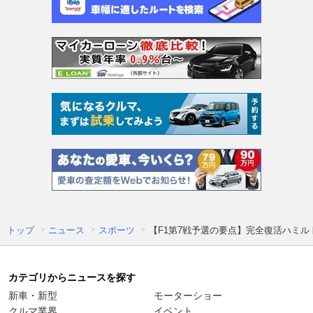
トップ
ニュース
スポーツ
【F1第7戦予選の要点】完全復活ハミ
カテゴリからニュースを探す
新車・新型
モーターショー
クルマ業界
イベント