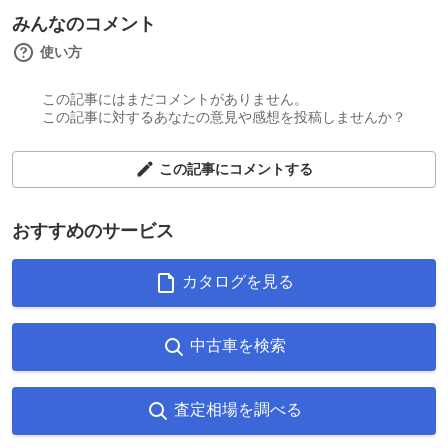
みんなのコメント
使い方
この記事にはまだコメントがありません。
この記事に対するあなたの意見や感想を投稿しませんか？
この記事にコメントする
おすすめのサービス
カタログを見る
中古車を検索
査定相場を調べる