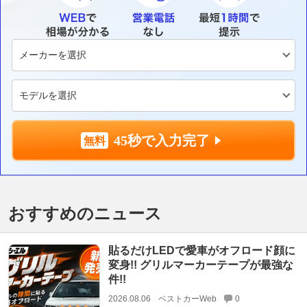
45秒で入力完了
おすすめのニュース
貼るだけLEDで愛車がオフロード顔に
変身!! グリルマーカーテープが最強な
件!!
2026.08.06
ベストカーWeb
0