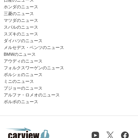
ホンダのニュース
三菱のニュース
マツダのニュース
スバルのニュース
スズキのニュース
ダイハツのニュース
メルセデス・ベンツのニュース
BMWのニュース
アウディのニュース
フォルクスワーゲンのニュース
ポルシェのニュース
ミニのニュース
プジョーのニュース
アルファ・ロメオのニュース
ボルボのニュース