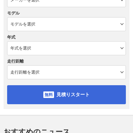
モデル
年式
走行距離
見積りスタート
おすすめのニュース