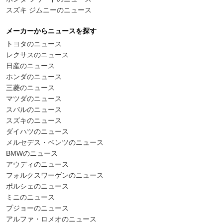
スズキ ジムニーのニュース
メーカーからニュースを探す
トヨタのニュース
レクサスのニュース
日産のニュース
ホンダのニュース
三菱のニュース
マツダのニュース
スバルのニュース
スズキのニュース
ダイハツのニュース
メルセデス・ベンツのニュース
BMWのニュース
アウディのニュース
フォルクスワーゲンのニュース
ポルシェのニュース
ミニのニュース
プジョーのニュース
アルファ・ロメオのニュース