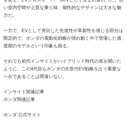
い室内空間や上質な乗り味、個性的なデザインは大きな魅
力だ。
一方で、EVとして突出した先進性や革新性を感じる部分は
限定的で、ホンダの電動化戦略が揺れ動く中で登場した過
渡期のモデルという印象も残る。
それでも初代インサイトがハイブリッド時代の扉を開いた
ように、この4代目もホンダの次世代EV戦略を占う重要な
一台であることは間違いない。
インサイト関連記事
ホンダ関連記事
ホンダ 公式サイト