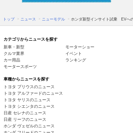
トップ
ニュース
ニューモデル
ホンダ新型インサイト試乗 EVへ
カテゴリからニュースを探す
新車・新型
モーターショー
クルマ業界
イベント
カー用品
ランキング
モータースポーツ
車種からニュースを探す
トヨタ プリウスのニュース
トヨタ アルファードのニュース
トヨタ ヤリスのニュース
トヨタ シエンタのニュース
日産 セレナのニュース
日産 リーフのニュース
ホンダ ヴェゼルのニュース
ホンダ フリードのニュース