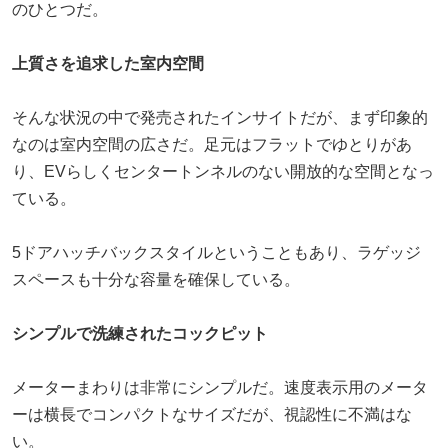
のひとつだ。
上質さを追求した室内空間
そんな状況の中で発売されたインサイトだが、まず印象的
なのは室内空間の広さだ。足元はフラットでゆとりがあ
り、EVらしくセンタートンネルのない開放的な空間となっ
ている。
5ドアハッチバックスタイルということもあり、ラゲッジ
スペースも十分な容量を確保している。
シンプルで洗練されたコックピット
メーターまわりは非常にシンプルだ。速度表示用のメータ
ーは横長でコンパクトなサイズだが、視認性に不満はな
い。