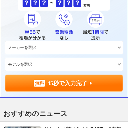
45秒で入力完了
おすすめのニュース