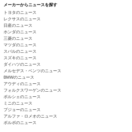
メーカーからニュースを探す
トヨタのニュース
レクサスのニュース
日産のニュース
ホンダのニュース
三菱のニュース
マツダのニュース
スバルのニュース
スズキのニュース
ダイハツのニュース
メルセデス・ベンツのニュース
BMWのニュース
アウディのニュース
フォルクスワーゲンのニュース
ポルシェのニュース
ミニのニュース
プジョーのニュース
アルファ・ロメオのニュース
ボルボのニュース