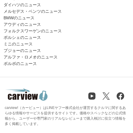
ダイハツのニュース
メルセデス・ベンツのニュース
BMWのニュース
アウディのニュース
フォルクスワーゲンのニュース
ポルシェのニュース
ミニのニュース
プジョーのニュース
アルファ・ロメオのニュース
ボルボのニュース
carview!（カービュー）はLINEヤフー株式会社が運営するクルマに関するあ
らゆる情報やサービスを提供するサイトです。価格やスペックなどの公式情
報から、ユーザーや専門家のリアルなレビューまで購入検討に役立つ情報を
多く掲載しています。