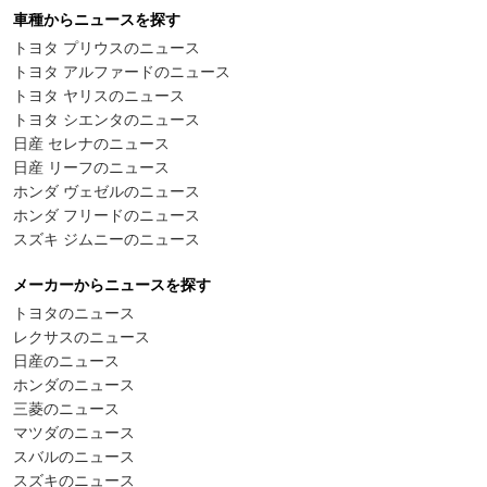
車種からニュースを探す
トヨタ プリウスのニュース
トヨタ アルファードのニュース
トヨタ ヤリスのニュース
トヨタ シエンタのニュース
日産 セレナのニュース
日産 リーフのニュース
ホンダ ヴェゼルのニュース
ホンダ フリードのニュース
スズキ ジムニーのニュース
メーカーからニュースを探す
トヨタのニュース
レクサスのニュース
日産のニュース
ホンダのニュース
三菱のニュース
マツダのニュース
スバルのニュース
スズキのニュース