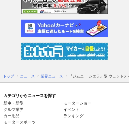
トップ
ニュース
業界ニュース
『ジムニー シエラ』型 ウェットティッ
カテゴリからニュースを探す
新車・新型
モーターショー
クルマ業界
イベント
カー用品
ランキング
モータースポーツ