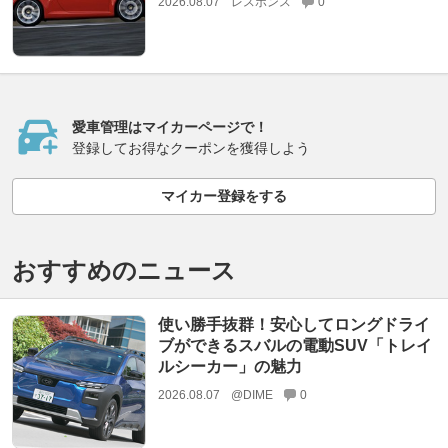
2026.08.07
レスポンス
0
愛車管理はマイカーページで！
登録してお得なクーポンを獲得しよう
マイカー登録をする
おすすめのニュース
使い勝手抜群！安心してロングドライ
ブができるスバルの電動SUV「トレイ
ルシーカー」の魅力
2026.08.07
@DIME
0