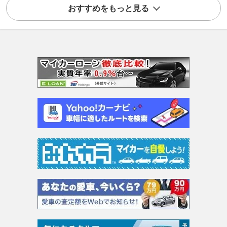
おすすめをもっと見る