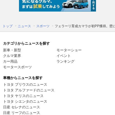
トップ
ニュース
スポーツ
フェラーリ育成カマラが初PP獲得。壁に
カテゴリからニュースを探す
新車・新型
モーターショー
クルマ業界
イベント
カー用品
ランキング
モータースポーツ
車種からニュースを探す
トヨタ プリウスのニュース
トヨタ アルファードのニュース
トヨタ ヤリスのニュース
トヨタ シエンタのニュース
日産 セレナのニュース
日産 リーフのニュース