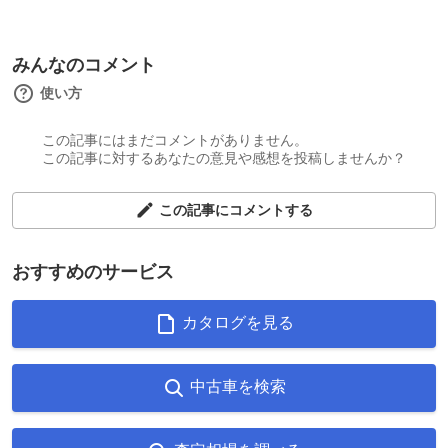
みんなのコメント
使い方
この記事にはまだコメントがありません。
この記事に対するあなたの意見や感想を投稿しませんか？
この記事にコメントする
おすすめのサービス
カタログを見る
中古車を検索