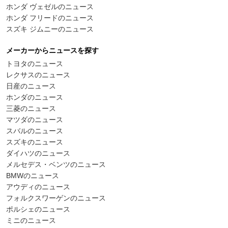
ホンダ ヴェゼルのニュース
ホンダ フリードのニュース
スズキ ジムニーのニュース
メーカーからニュースを探す
トヨタのニュース
レクサスのニュース
日産のニュース
ホンダのニュース
三菱のニュース
マツダのニュース
スバルのニュース
スズキのニュース
ダイハツのニュース
メルセデス・ベンツのニュース
BMWのニュース
アウディのニュース
フォルクスワーゲンのニュース
ポルシェのニュース
ミニのニュース