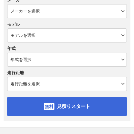
メーカー
モデル
年式
走行距離
見積りスタート