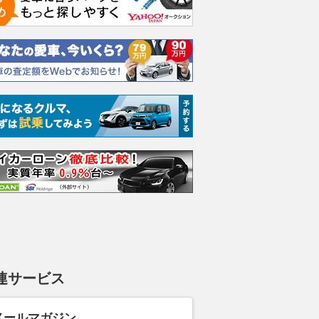
連サービス
メールマガジン