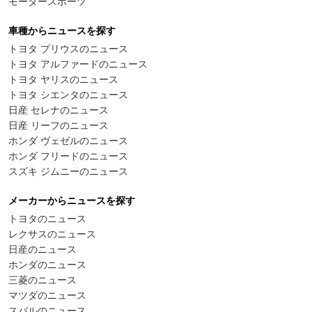
モータースポーツ
車種からニュースを探す
トヨタ プリウスのニュース
トヨタ アルファードのニュース
トヨタ ヤリスのニュース
トヨタ シエンタのニュース
日産 セレナのニュース
日産 リーフのニュース
ホンダ ヴェゼルのニュース
ホンダ フリードのニュース
スズキ ジムニーのニュース
メーカーからニュースを探す
トヨタのニュース
レクサスのニュース
日産のニュース
ホンダのニュース
三菱のニュース
マツダのニュース
スバルのニュース