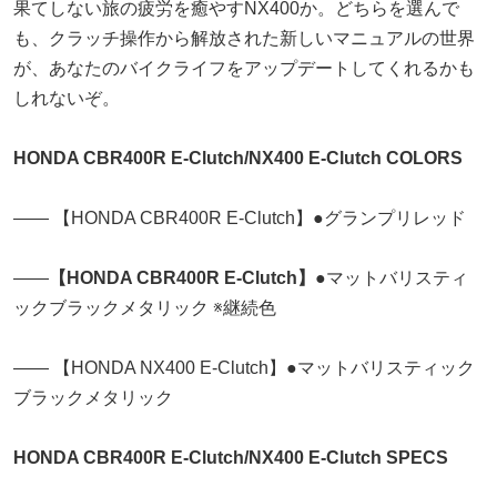
果てしない旅の疲労を癒やすNX400か。どちらを選んで
も、クラッチ操作から解放された新しいマニュアルの世界
が、あなたのバイクライフをアップデートしてくれるかも
しれないぞ。
HONDA CBR400R E-Clutch/NX400 E-Clutch COLORS
―― 【HONDA CBR400R E-Clutch】●グランプリレッド
――
【HONDA CBR400R E-Clutch】
●マットバリスティ
ックブラックメタリック ※継続色
―― 【HONDA NX400 E-Clutch】●マットバリスティック
ブラックメタリック
HONDA CBR400R E-Clutch/NX400 E-Clutch SPECS