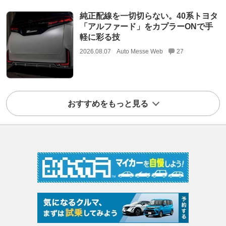
純正配線を一切切らない。40系トヨタ
「アルファード」をカプラーONで手
軽に彩る技
2026.08.07
Auto Messe Web
27
おすすめをもっと見る