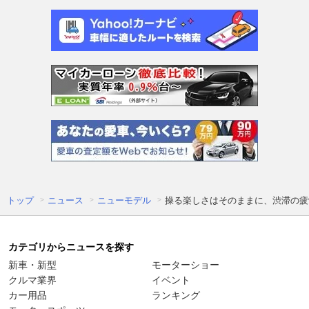
トップ
ニュース
ニューモデル
操る楽しさはそのままに、渋滞の疲労もエ
カテゴリからニュースを探す
新車・新型
モーターショー
クルマ業界
イベント
カー用品
ランキング