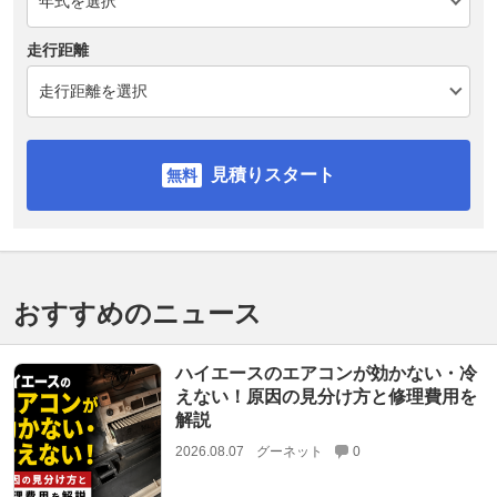
走行距離
見積りスタート
おすすめのニュース
ハイエースのエアコンが効かない・冷
えない！原因の見分け方と修理費用を
解説
2026.08.07
グーネット
0