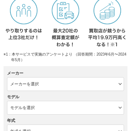
※1：本サービスで実施のアンケートより （回答期間：2023年6月〜2024
年5月）
メーカー
モデル
年式