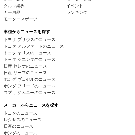
クルマ業界
イベント
カー用品
ランキング
モータースポーツ
車種からニュースを探す
トヨタ プリウスのニュース
トヨタ アルファードのニュース
トヨタ ヤリスのニュース
トヨタ シエンタのニュース
日産 セレナのニュース
日産 リーフのニュース
ホンダ ヴェゼルのニュース
ホンダ フリードのニュース
スズキ ジムニーのニュース
メーカーからニュースを探す
トヨタのニュース
レクサスのニュース
日産のニュース
ホンダのニュース