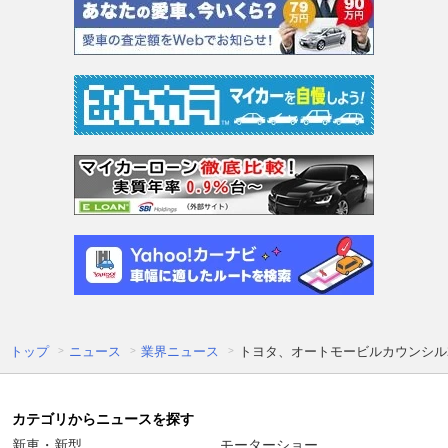
トップ
ニュース
業界ニュース
トヨタ、オートモービルカウンシル
カテゴリからニュースを探す
新車・新型
モーターショー