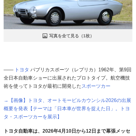
写真を全て見る（1枚）
――
トヨタ
パブリカスポーツ（レプリカ）1962年、第9回
全日本自動車ショーに出展されたプロトタイプ。航空機技
術を使ってトヨタが最初に開発した
スポーツカー
→【画像】トヨタ、オートモービルカウンシル2026の出展
概要を発表【テーマは「日本車が世界を捉えた日」。トヨ
タ・スポーツカーを展示】
トヨタ自動車は、2026年4月10日から12日まで幕張メッセ