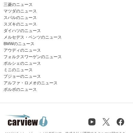
三菱のニュース
マツダのニュース
スバルのニュース
スズキのニュース
ダイハツのニュース
メルセデス・ベンツのニュース
BMWのニュース
アウディのニュース
フォルクスワーゲンのニュース
ポルシェのニュース
ミニのニュース
プジョーのニュース
アルファ・ロメオのニュース
ボルボのニュース