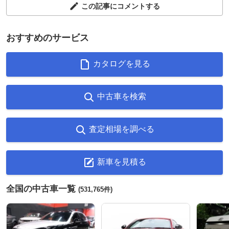
この記事にコメントする
おすすめのサービス
カタログを見る
中古車を検索
査定相場を調べる
新車を見積る
全国の中古車一覧
(531,765件)