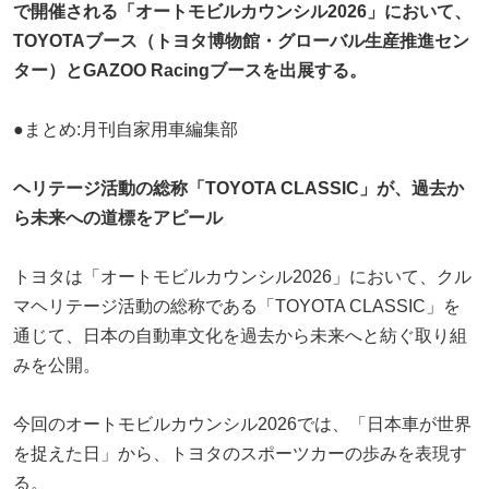
で開催される「オートモビルカウンシル2026」において、
TOYOTAブース（トヨタ博物館・グローバル生産推進セン
ター）とGAZOO Racingブースを出展する。
●まとめ:月刊自家用車編集部
ヘリテージ活動の総称「TOYOTA CLASSIC」が、過去か
ら未来への道標をアピール
トヨタは「オートモビルカウンシル2026」において、クル
マヘリテージ活動の総称である「TOYOTA CLASSIC」を
通じて、日本の自動車文化を過去から未来へと紡ぐ取り組
みを公開。
今回のオートモビルカウンシル2026では、「日本車が世界
を捉えた日」から、トヨタのスポーツカーの歩みを表現す
る。