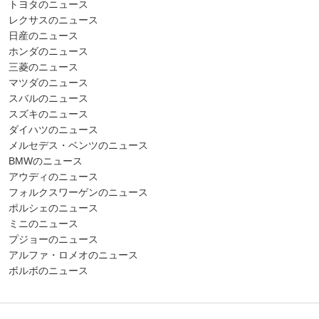
トヨタのニュース
レクサスのニュース
日産のニュース
ホンダのニュース
三菱のニュース
マツダのニュース
スバルのニュース
スズキのニュース
ダイハツのニュース
メルセデス・ベンツのニュース
BMWのニュース
アウディのニュース
フォルクスワーゲンのニュース
ポルシェのニュース
ミニのニュース
プジョーのニュース
アルファ・ロメオのニュース
ボルボのニュース