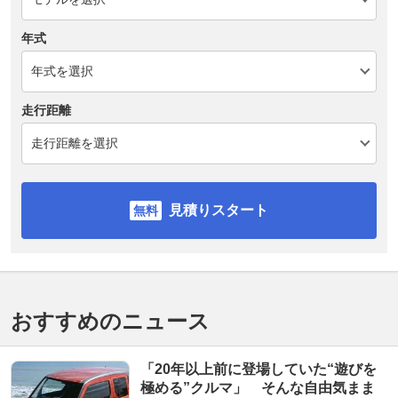
年式
走行距離
見積りスタート
おすすめのニュース
「20年以上前に登場していた“遊びを
極める”クルマ」 そんな自由気まま