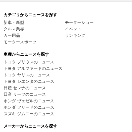
カテゴリからニュースを探す
新車・新型
モーターショー
クルマ業界
イベント
カー用品
ランキング
モータースポーツ
車種からニュースを探す
トヨタ プリウスのニュース
トヨタ アルファードのニュース
トヨタ ヤリスのニュース
トヨタ シエンタのニュース
日産 セレナのニュース
日産 リーフのニュース
ホンダ ヴェゼルのニュース
ホンダ フリードのニュース
スズキ ジムニーのニュース
メーカーからニュースを探す