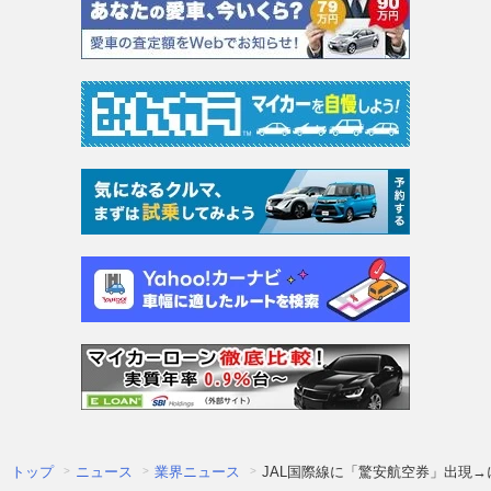
トップ
ニュース
業界ニュース
JAL国際線に「驚安航空券」出現