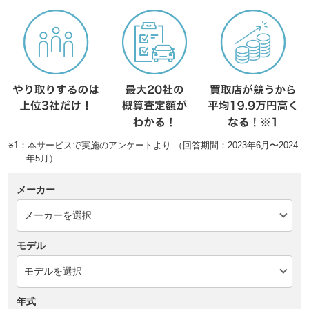
※1：本サービスで実施のアンケートより （回答期間：2023年6月〜2024
年5月）
メーカー
モデル
年式