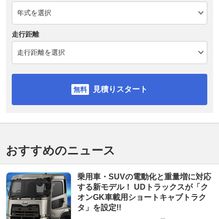
走行距離
見積りスタート
おすすめのニュース
乗用車・SUVの電動化と重量増に対応
する新モデル！ UDトラックスが「ク
オンGK車載用ショートキャブトラク
タ」を設定!!