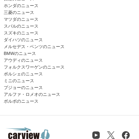
ホンダのニュース
三菱のニュース
マツダのニュース
スバルのニュース
スズキのニュース
ダイハツのニュース
メルセデス・ベンツのニュース
BMWのニュース
アウディのニュース
フォルクスワーゲンのニュース
ポルシェのニュース
ミニのニュース
プジョーのニュース
アルファ・ロメオのニュース
ボルボのニュース