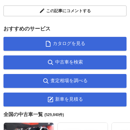
この記事にコメントする
おすすめのサービス
カタログを見る
中古車を検索
査定相場を調べる
新車を見積る
全国の中古車一覧
(529,840件)