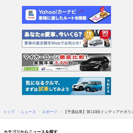
トップ
ニュース
スポーツ
【予選結果】第110回インディアナポリス
カテゴリからニュースを探す