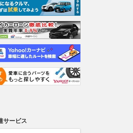
連サービス