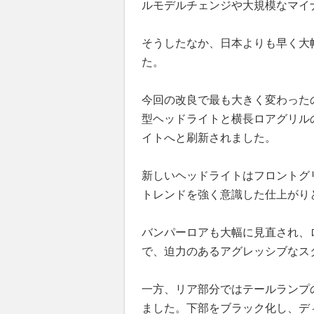
ルモデルチェンジや大規模なマイ
そうしたなか、日本よりも早く大
た。
今回の改良で最も大きく変わった
型ヘッドライトと横長ロアグリル
イトへと刷新されました。
新しいヘッドライトはフロントグ
トレンドを強く意識した仕上がり
バンパーロアも大幅に見直され、
で、迫力のあるアグレッシブなス
一方、リア部分ではテールランプ
ました。下部をブラック化し、デ