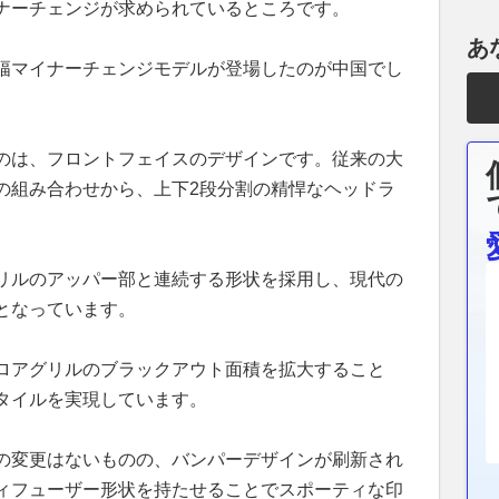
ナーチェンジが求められているところです。
あ
幅マイナーチェンジモデルが登場したのが中国でし
のは、フロントフェイスのデザインです。従来の大
の組み合わせから、上下2段分割の精悍なヘッドラ
リルのアッパー部と連続する形状を採用し、現代の
となっています。
ロアグリルのブラックアウト面積を拡大すること
タイルを実現しています。
の変更はないものの、バンパーデザインが刷新され
ィフューザー形状を持たせることでスポーティな印