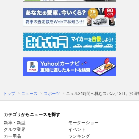
トップ
ニュース
スポーツ
ニュル24時間へ挑むスバル／STI。
カテゴリからニュースを探す
新車・新型
モーターショー
クルマ業界
イベント
カー用品
ランキング