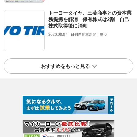
トーヨータイヤ、三菱商事との資本業
務提携を解消 保有株式は2割 自己
株式取得後に消却
2026.08.07
日刊自動車新聞
0
おすすめをもっと見る