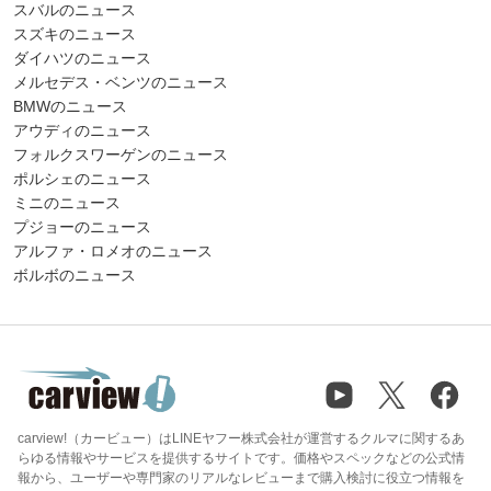
スバルのニュース
スズキのニュース
ダイハツのニュース
メルセデス・ベンツのニュース
BMWのニュース
アウディのニュース
フォルクスワーゲンのニュース
ポルシェのニュース
ミニのニュース
プジョーのニュース
アルファ・ロメオのニュース
ボルボのニュース
carview!（カービュー）はLINEヤフー株式会社が運営するクルマに関するあ
らゆる情報やサービスを提供するサイトです。価格やスペックなどの公式情
報から、ユーザーや専門家のリアルなレビューまで購入検討に役立つ情報を