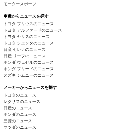
モータースポーツ
車種からニュースを探す
トヨタ プリウスのニュース
トヨタ アルファードのニュース
トヨタ ヤリスのニュース
トヨタ シエンタのニュース
日産 セレナのニュース
日産 リーフのニュース
ホンダ ヴェゼルのニュース
ホンダ フリードのニュース
スズキ ジムニーのニュース
メーカーからニュースを探す
トヨタのニュース
レクサスのニュース
日産のニュース
ホンダのニュース
三菱のニュース
マツダのニュース