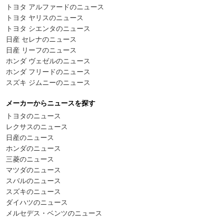
トヨタ アルファードのニュース
トヨタ ヤリスのニュース
トヨタ シエンタのニュース
日産 セレナのニュース
日産 リーフのニュース
ホンダ ヴェゼルのニュース
ホンダ フリードのニュース
スズキ ジムニーのニュース
メーカーからニュースを探す
トヨタのニュース
レクサスのニュース
日産のニュース
ホンダのニュース
三菱のニュース
マツダのニュース
スバルのニュース
スズキのニュース
ダイハツのニュース
メルセデス・ベンツのニュース