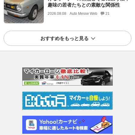
趣味の若者たちとの素敵な関係性
2026.08.08
Auto Messe Web
21
おすすめをもっと見る