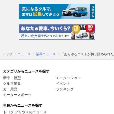
トップ
ニュース
業界ニュース
「あらゆるコストが切り詰められた時
カテゴリからニュースを探す
新車・新型
モーターショー
クルマ業界
イベント
カー用品
ランキング
モータースポーツ
車種からニュースを探す
トヨタ プリウスのニュース