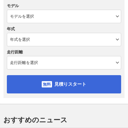
モデル
年式
走行距離
見積りスタート
おすすめのニュース