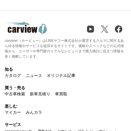
carview!（カービュー）はLINEヤフー株式会社が運営するクルマに関するあ
らゆる情報やサービスを提供するサイトです。価格やスペックなどの公式情
報から、ユーザーや専門家のリアルなレビューまで購入検討に役立つ情報を
多く掲載しています。
知る
カタログ
ニュース
オリジナル記事
買う・売る
中古車検索
新車見積り
車買取
楽しむ
マイカー
みんカラ
サービス