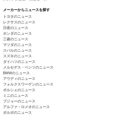
メーカーからニュースを探す
トヨタのニュース
レクサスのニュース
日産のニュース
ホンダのニュース
三菱のニュース
マツダのニュース
スバルのニュース
スズキのニュース
ダイハツのニュース
メルセデス・ベンツのニュース
BMWのニュース
アウディのニュース
フォルクスワーゲンのニュース
ポルシェのニュース
ミニのニュース
プジョーのニュース
アルファ・ロメオのニュース
ボルボのニュース