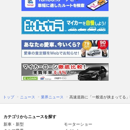
トップ
ニュース
業界ニュース
高速道路に「一般道が挟まってる」
カテゴリからニュースを探す
新車・新型
モーターショー