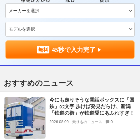
45秒で入力完了
おすすめのニュース
今にも走りそうな電話ボックスに「国
鉄」の文字 歩けば発見だらけ、新潟
「鉄道の街」が鉄道愛にあふれすぎ！
2026.08.09
乗りものニュース
0