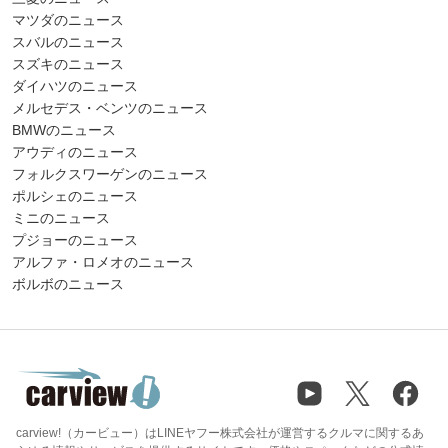
マツダのニュース
スバルのニュース
スズキのニュース
ダイハツのニュース
メルセデス・ベンツのニュース
BMWのニュース
アウディのニュース
フォルクスワーゲンのニュース
ポルシェのニュース
ミニのニュース
プジョーのニュース
アルファ・ロメオのニュース
ボルボのニュース
carview!（カービュー）はLINEヤフー株式会社が運営するクルマに関するあ