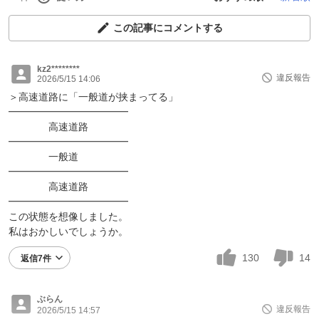
この記事にコメントする
kz2********
違反報告
2026/5/15 14:06
＞高速道路に「一般道が挟まってる」
━━━━━━━━━━━━
高速道路
━━━━━━━━━━━━
一般道
━━━━━━━━━━━━
高速道路
━━━━━━━━━━━━
この状態を想像しました。
私はおかしいでしょうか。
130
14
返信7件
ぶらん
違反報告
2026/5/15 14:57