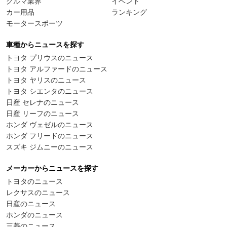
クルマ業界
イベント
カー用品
ランキング
モータースポーツ
車種からニュースを探す
トヨタ プリウスのニュース
トヨタ アルファードのニュース
トヨタ ヤリスのニュース
トヨタ シエンタのニュース
日産 セレナのニュース
日産 リーフのニュース
ホンダ ヴェゼルのニュース
ホンダ フリードのニュース
スズキ ジムニーのニュース
メーカーからニュースを探す
トヨタのニュース
レクサスのニュース
日産のニュース
ホンダのニュース
三菱のニュース