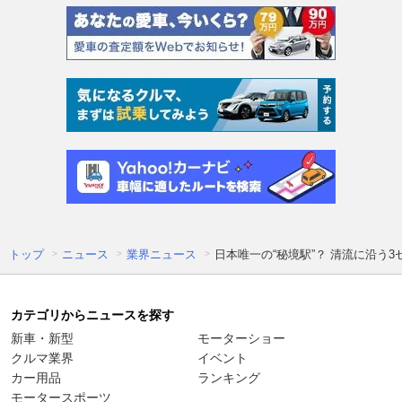
トップ
ニュース
業界ニュース
日本唯一の“秘境駅”？ 清流に沿う
カテゴリからニュースを探す
新車・新型
モーターショー
クルマ業界
イベント
カー用品
ランキング
モータースポーツ