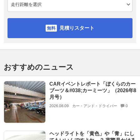
見積りスタート
おすすめのニュース
CARイベントレポート「ぼくらのカー
ブーツ＆#038;カーミーツ」（2026年8
月号）
2026.08.09
カー・アンド・ドライバー
0
ヘッドライトを「黄色」や「青」にし