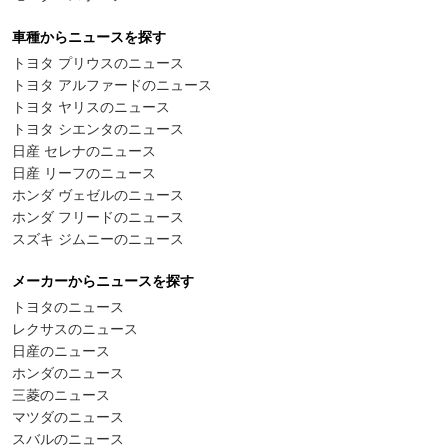
車種からニュースを探す
トヨタ プリウスのニュース
トヨタ アルファードのニュース
トヨタ ヤリスのニュース
トヨタ シエンタのニュース
日産 セレナのニュース
日産 リーフのニュース
ホンダ ヴェゼルのニュース
ホンダ フリードのニュース
スズキ ジムニーのニュース
メーカーからニュースを探す
トヨタのニュース
レクサスのニュース
日産のニュース
ホンダのニュース
三菱のニュース
マツダのニュース
スバルのニュース