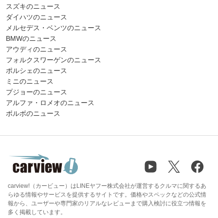
スズキのニュース
ダイハツのニュース
メルセデス・ベンツのニュース
BMWのニュース
アウディのニュース
フォルクスワーゲンのニュース
ポルシェのニュース
ミニのニュース
プジョーのニュース
アルファ・ロメオのニュース
ボルボのニュース
carview!（カービュー）はLINEヤフー株式会社が運営するクルマに関するあ
らゆる情報やサービスを提供するサイトです。価格やスペックなどの公式情
報から、ユーザーや専門家のリアルなレビューまで購入検討に役立つ情報を
多く掲載しています。