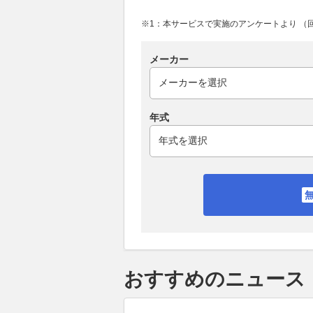
※1：本サービスで実施のアンケートより （回答
メーカー
年式
おすすめのニュース